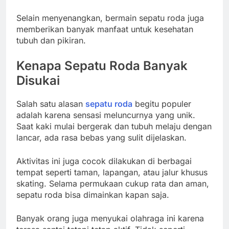
Selain menyenangkan, bermain sepatu roda juga
memberikan banyak manfaat untuk kesehatan
tubuh dan pikiran.
Kenapa Sepatu Roda Banyak
Disukai
Salah satu alasan
sepatu roda
begitu populer
adalah karena sensasi meluncurnya yang unik.
Saat kaki mulai bergerak dan tubuh melaju dengan
lancar, ada rasa bebas yang sulit dijelaskan.
Aktivitas ini juga cocok dilakukan di berbagai
tempat seperti taman, lapangan, atau jalur khusus
skating. Selama permukaan cukup rata dan aman,
sepatu roda bisa dimainkan kapan saja.
Banyak orang juga menyukai olahraga ini karena