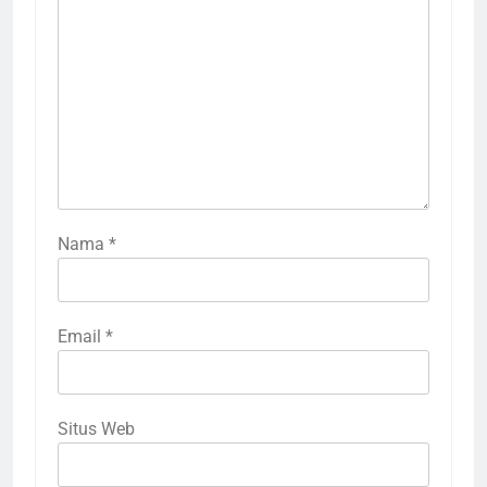
Nama
*
Email
*
Situs Web