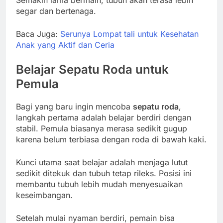
Semakin lama bermain, tubuh akan terasa lebih
segar dan bertenaga.
Baca Juga:
Serunya Lompat tali untuk Kesehatan
Anak yang Aktif dan Ceria
Belajar Sepatu Roda untuk
Pemula
Bagi yang baru ingin mencoba
sepatu roda
,
langkah pertama adalah belajar berdiri dengan
stabil. Pemula biasanya merasa sedikit gugup
karena belum terbiasa dengan roda di bawah kaki.
Kunci utama saat belajar adalah menjaga lutut
sedikit ditekuk dan tubuh tetap rileks. Posisi ini
membantu tubuh lebih mudah menyesuaikan
keseimbangan.
Setelah mulai nyaman berdiri, pemain bisa