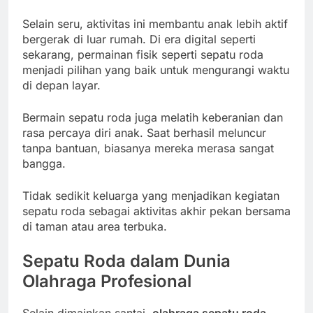
Selain seru, aktivitas ini membantu anak lebih aktif
bergerak di luar rumah. Di era digital seperti
sekarang, permainan fisik seperti sepatu roda
menjadi pilihan yang baik untuk mengurangi waktu
di depan layar.
Bermain sepatu roda juga melatih keberanian dan
rasa percaya diri anak. Saat berhasil meluncur
tanpa bantuan, biasanya mereka merasa sangat
bangga.
Tidak sedikit keluarga yang menjadikan kegiatan
sepatu roda sebagai aktivitas akhir pekan bersama
di taman atau area terbuka.
Sepatu Roda dalam Dunia
Olahraga Profesional