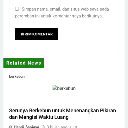
Simpan nama, email, dan situs web saya pada
peramban ini untuk komentar saya berikutnya.
Related News
berkebun
Serunya Berkebun untuk Menenangkan Pikiran
dan Mengisi Waktu Luang
Handi Sanjaya
3 bulan ago
0