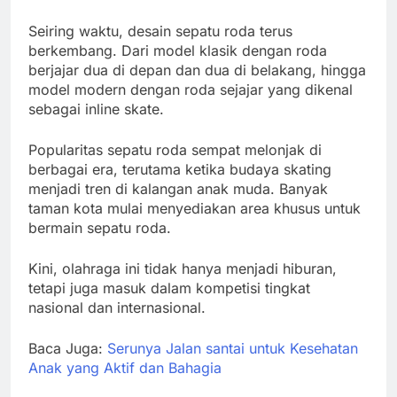
Seiring waktu, desain sepatu roda terus
berkembang. Dari model klasik dengan roda
berjajar dua di depan dan dua di belakang, hingga
model modern dengan roda sejajar yang dikenal
sebagai inline skate.
Popularitas sepatu roda sempat melonjak di
berbagai era, terutama ketika budaya skating
menjadi tren di kalangan anak muda. Banyak
taman kota mulai menyediakan area khusus untuk
bermain sepatu roda.
Kini, olahraga ini tidak hanya menjadi hiburan,
tetapi juga masuk dalam kompetisi tingkat
nasional dan internasional.
Baca Juga:
Serunya Jalan santai untuk Kesehatan
Anak yang Aktif dan Bahagia