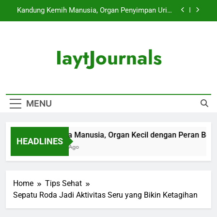
Skip
Kandung Kemih Manusia, Organ Penyimpan Urine
to
yang Menjaga Sistem Ekskresi Tubuh
content
Ginjal Kiri Manusia, Organ Penyaring Darah yang
Menjaga Keseimbangan Tubuh
IaytJournals
Perilla Leaf: Daun Herbal Kaya Aroma dan
Manfaat untuk Kesehatan
Limpa Manusia, Organ Kecil dengan Peran Besar
Informasi Kesehatan Mudah Dipahami
bagi Sistem Kekebalan Tubuh
Kandung Kemih Manusia, Organ Penyimpan Urine
MENU
yang Menjaga Sistem Ekskresi Tubuh
Ginjal Kiri Manusia, Organ Penyaring Darah yang
Menjaga Keseimbangan Tubuh
Limpa Manusia, Organ Kecil dengan Peran Besar 
Perilla Leaf: Daun Herbal Kaya Aroma dan
HEADLINES
Manfaat untuk Kesehatan
7 Hari Ago
Home
Tips Sehat
Sepatu Roda Jadi Aktivitas Seru yang Bikin Ketagihan