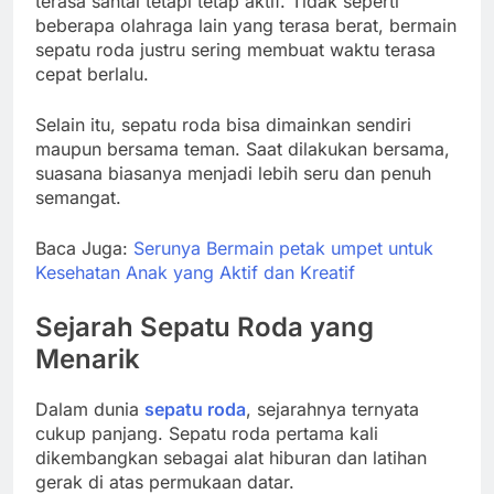
terasa santai tetapi tetap aktif. Tidak seperti
beberapa olahraga lain yang terasa berat, bermain
sepatu roda justru sering membuat waktu terasa
cepat berlalu.
Selain itu, sepatu roda bisa dimainkan sendiri
maupun bersama teman. Saat dilakukan bersama,
suasana biasanya menjadi lebih seru dan penuh
semangat.
Baca Juga:
Serunya Bermain petak umpet untuk
Kesehatan Anak yang Aktif dan Kreatif
Sejarah Sepatu Roda yang
Menarik
Dalam dunia
sepatu roda
, sejarahnya ternyata
cukup panjang. Sepatu roda pertama kali
dikembangkan sebagai alat hiburan dan latihan
gerak di atas permukaan datar.