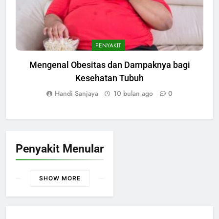
PENYAKIT
Mengenal Obesitas dan Dampaknya bagi
Kesehatan Tubuh
Handi Sanjaya
10 bulan ago
0
Penyakit Menular
SHOW MORE