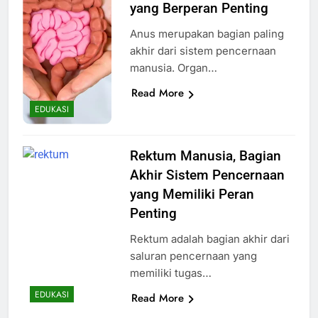
yang Berperan Penting
Anus merupakan bagian paling
akhir dari sistem pencernaan
manusia. Organ…
Read More
EDUKASI
Rektum Manusia, Bagian
Akhir Sistem Pencernaan
yang Memiliki Peran
Penting
Rektum adalah bagian akhir dari
saluran pencernaan yang
memiliki tugas…
EDUKASI
Read More