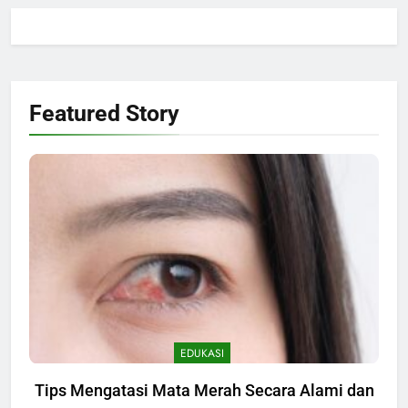
Featured
Story
EDUKASI
Tips Mengatasi Mata Merah Secara Alami dan