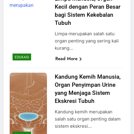
Kecil dengan Peran Besar
bagi Sistem Kekebalan
Tubuh
Limpa merupakan salah satu
organ penting yang sering kali
kurang…
EDUKASI
Read More
Kandung Kemih Manusia,
Organ Penyimpan Urine
yang Menjaga Sistem
Ekskresi Tubuh
Kandung kemih merupakan
salah satu organ penting dalam
sistem ekskresi…