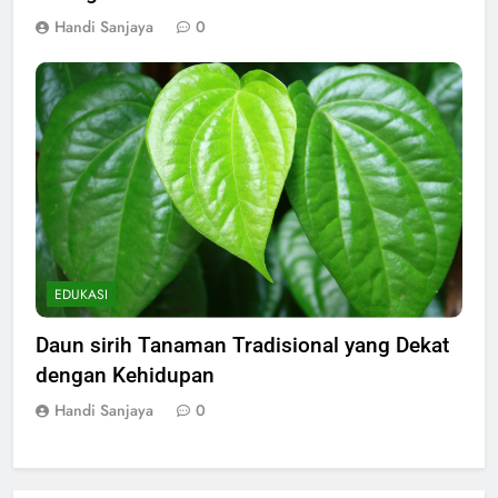
Handi Sanjaya
0
EDUKASI
Daun sirih Tanaman Tradisional yang Dekat
dengan Kehidupan
Handi Sanjaya
0