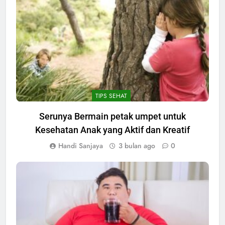
TIPS SEHAT
Serunya Bermain petak umpet untuk
Kesehatan Anak yang Aktif dan Kreatif
Handi Sanjaya
3 bulan ago
0