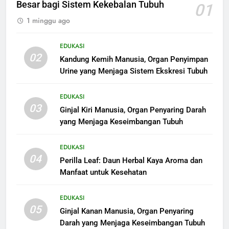
Besar bagi Sistem Kekebalan Tubuh
01
1 minggu ago
EDUKASI
02
Kandung Kemih Manusia, Organ Penyimpan
Urine yang Menjaga Sistem Ekskresi Tubuh
EDUKASI
03
Ginjal Kiri Manusia, Organ Penyaring Darah
yang Menjaga Keseimbangan Tubuh
EDUKASI
04
Perilla Leaf: Daun Herbal Kaya Aroma dan
Manfaat untuk Kesehatan
EDUKASI
05
Ginjal Kanan Manusia, Organ Penyaring
Darah yang Menjaga Keseimbangan Tubuh