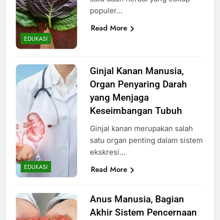
populer…
Read More
EDUKASI
Ginjal Kanan Manusia,
Organ Penyaring Darah
yang Menjaga
Keseimbangan Tubuh
Ginjal kanan merupakan salah
satu organ penting dalam sistem
ekskresi…
EDUKASI
Read More
Anus Manusia, Bagian
Akhir Sistem Pencernaan