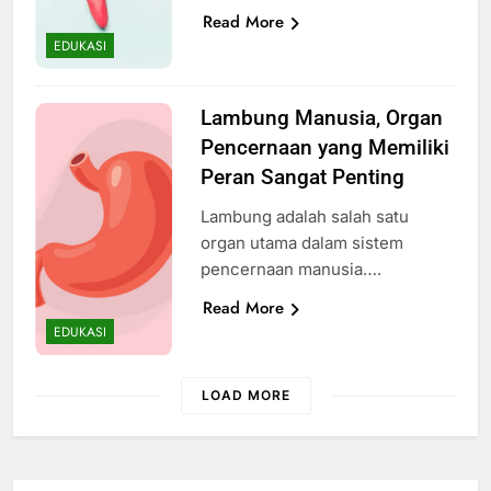
Read More
EDUKASI
Lambung Manusia, Organ
Pencernaan yang Memiliki
Peran Sangat Penting
Lambung adalah salah satu
organ utama dalam sistem
pencernaan manusia….
Read More
EDUKASI
LOAD MORE