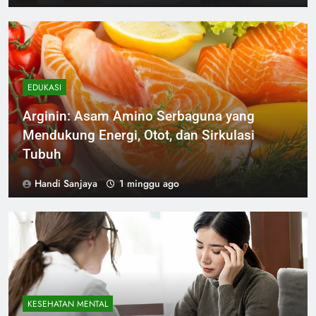
EDUKASI
Arginin: Asam Amino Serbaguna yang
Mendukung Energi, Otot, dan Sirkulasi
Tubuh
Handi Sanjaya
1 minggu ago
KESEHATAN MENTAL