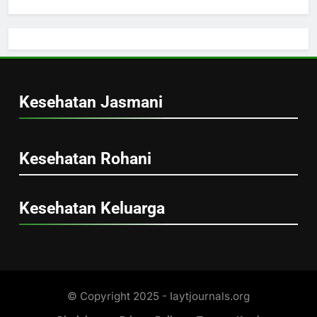
Kesehatan Jasmani
Kesehatan Rohani
Kesehatan Keluarga
© Copyright 2025 - Iaytjournals.org