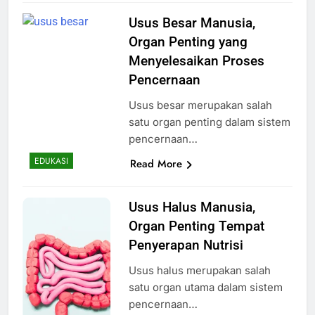
Usus Besar Manusia,
Organ Penting yang
Menyelesaikan Proses
Pencernaan
Usus besar merupakan salah
satu organ penting dalam sistem
pencernaan…
EDUKASI
Read More
Usus Halus Manusia,
Organ Penting Tempat
Penyerapan Nutrisi
Usus halus merupakan salah
satu organ utama dalam sistem
pencernaan…