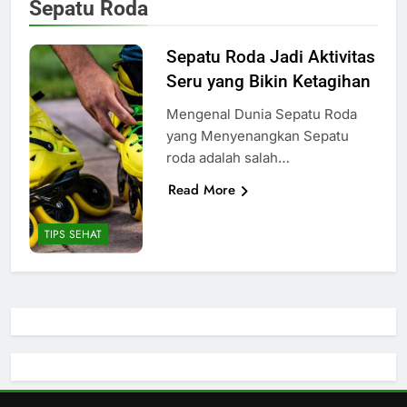
Sepatu Roda
Sepatu Roda Jadi Aktivitas
Seru yang Bikin Ketagihan
Mengenal Dunia Sepatu Roda
yang Menyenangkan Sepatu
roda adalah salah…
Read More
TIPS SEHAT