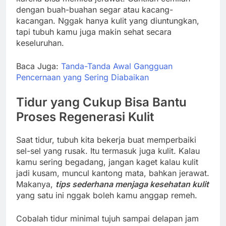
dengan buah-buahan segar atau kacang-
kacangan. Nggak hanya kulit yang diuntungkan,
tapi tubuh kamu juga makin sehat secara
keseluruhan.
Baca Juga:
Tanda-Tanda Awal Gangguan
Pencernaan yang Sering Diabaikan
Tidur yang Cukup Bisa Bantu
Proses Regenerasi Kulit
Saat tidur, tubuh kita bekerja buat memperbaiki
sel-sel yang rusak. Itu termasuk juga kulit. Kalau
kamu sering begadang, jangan kaget kalau kulit
jadi kusam, muncul kantong mata, bahkan jerawat.
Makanya,
tips sederhana menjaga kesehatan kulit
yang satu ini nggak boleh kamu anggap remeh.
Cobalah tidur minimal tujuh sampai delapan jam