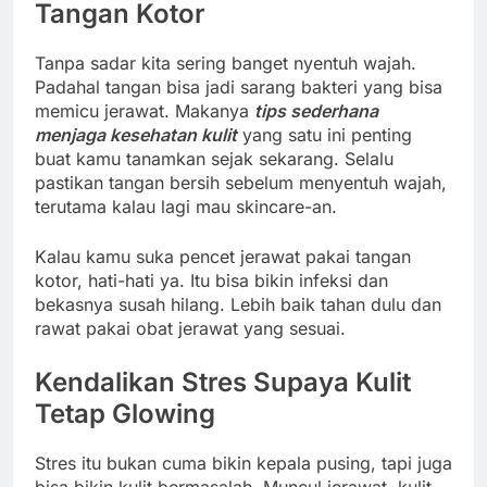
Tangan Kotor
Tanpa sadar kita sering banget nyentuh wajah.
Padahal tangan bisa jadi sarang bakteri yang bisa
memicu jerawat. Makanya
tips sederhana
menjaga kesehatan kulit
yang satu ini penting
buat kamu tanamkan sejak sekarang. Selalu
pastikan tangan bersih sebelum menyentuh wajah,
terutama kalau lagi mau skincare-an.
Kalau kamu suka pencet jerawat pakai tangan
kotor, hati-hati ya. Itu bisa bikin infeksi dan
bekasnya susah hilang. Lebih baik tahan dulu dan
rawat pakai obat jerawat yang sesuai.
Kendalikan Stres Supaya Kulit
Tetap Glowing
Stres itu bukan cuma bikin kepala pusing, tapi juga