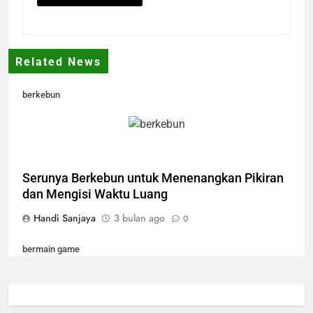
Related News
berkebun
Serunya Berkebun untuk Menenangkan Pikiran
dan Mengisi Waktu Luang
Handi Sanjaya
3 bulan ago
0
bermain game