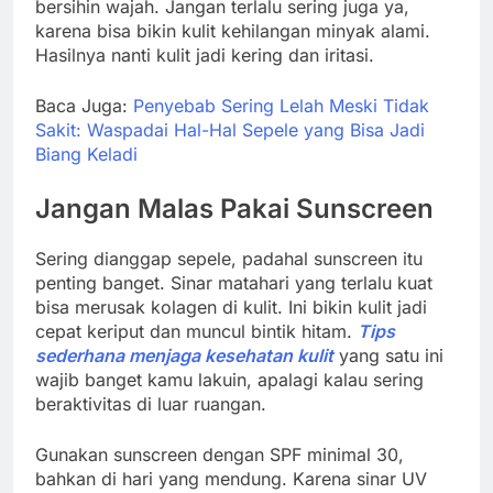
bersihin wajah. Jangan terlalu sering juga ya,
karena bisa bikin kulit kehilangan minyak alami.
Hasilnya nanti kulit jadi kering dan iritasi.
Baca Juga:
Penyebab Sering Lelah Meski Tidak
Sakit: Waspadai Hal-Hal Sepele yang Bisa Jadi
Biang Keladi
Jangan Malas Pakai Sunscreen
Sering dianggap sepele, padahal sunscreen itu
penting banget. Sinar matahari yang terlalu kuat
bisa merusak kolagen di kulit. Ini bikin kulit jadi
cepat keriput dan muncul bintik hitam.
Tips
sederhana menjaga kesehatan kulit
yang satu ini
wajib banget kamu lakuin, apalagi kalau sering
beraktivitas di luar ruangan.
Gunakan sunscreen dengan SPF minimal 30,
bahkan di hari yang mendung. Karena sinar UV