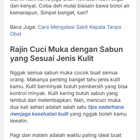
dan kenyal. Coba deh mulai biasain bawa botol air
kemanapun. Simpel banget, kan?
Baca Juga:
Cara Mengatasi Sakit Kepala Tanpa
Obat
Rajin Cuci Muka dengan Sabun
yang Sesuai Jenis Kulit
Nggak semua sabun muka cocok buat semua
orang. Makanya penting banget tahu jenis kulit
kamu. Kulit berminyak butuh pembersih yang bisa
kontrol minyak. Kulit kering butuh sabun yang
lembut dan melembapkan. Nah, mencuci muka
dua kali sehari adalah salah satu
tips sederhana
menjaga kesehatan kulit
yang nggak boleh kamu
lewatin.
Pagi dan malam adalah waktu paling ideal buat