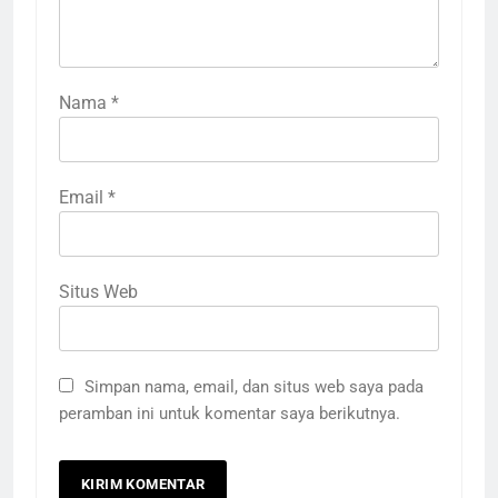
Nama
*
Email
*
Situs Web
Simpan nama, email, dan situs web saya pada
peramban ini untuk komentar saya berikutnya.