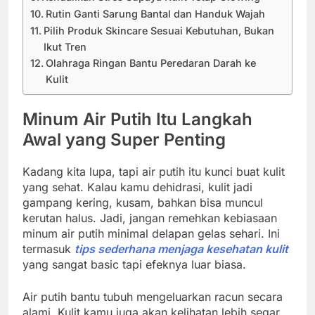
Rutin Ganti Sarung Bantal dan Handuk Wajah
Pilih Produk Skincare Sesuai Kebutuhan, Bukan
Ikut Tren
Olahraga Ringan Bantu Peredaran Darah ke
Kulit
Minum Air Putih Itu Langkah
Awal yang Super Penting
Kadang kita lupa, tapi air putih itu kunci buat kulit
yang sehat. Kalau kamu dehidrasi, kulit jadi
gampang kering, kusam, bahkan bisa muncul
kerutan halus. Jadi, jangan remehkan kebiasaan
minum air putih minimal delapan gelas sehari. Ini
termasuk
tips sederhana menjaga kesehatan kulit
yang sangat basic tapi efeknya luar biasa.
Air putih bantu tubuh mengeluarkan racun secara
alami. Kulit kamu juga akan kelihatan lebih segar