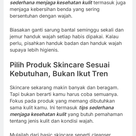
sederhana menjaga kesehatan kulit
termasuk juga
menjaga kebersihan benda yang sering
bersentuhan dengan wajah.
Biasakan ganti sarung bantal seminggu sekali dan
jemur handuk wajah setiap habis dipakai. Kalau
perlu, pisahkan handuk badan dan handuk wajah
supaya lebih higienis.
Pilih Produk Skincare Sesuai
Kebutuhan, Bukan Ikut Tren
Skincare sekarang makin banyak dan beragam.
Tapi bukan berarti kamu harus coba semuanya.
Fokus pada produk yang memang dibutuhkan
sama kulit kamu. Ini termasuk
tips sederhana
menjaga kesehatan kulit
yang butuh pemahaman
tentang jenis kulit dan kondisi wajah.
Mulailah dari basic skincare seperti cleanser,