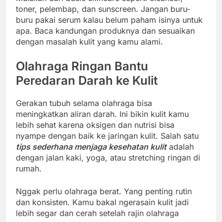
toner, pelembap, dan sunscreen. Jangan buru-
buru pakai serum kalau belum paham isinya untuk
apa. Baca kandungan produknya dan sesuaikan
dengan masalah kulit yang kamu alami.
Olahraga Ringan Bantu
Peredaran Darah ke Kulit
Gerakan tubuh selama olahraga bisa
meningkatkan aliran darah. Ini bikin kulit kamu
lebih sehat karena oksigen dan nutrisi bisa
nyampe dengan baik ke jaringan kulit. Salah satu
tips sederhana menjaga kesehatan kulit
adalah
dengan jalan kaki, yoga, atau stretching ringan di
rumah.
Nggak perlu olahraga berat. Yang penting rutin
dan konsisten. Kamu bakal ngerasain kulit jadi
lebih segar dan cerah setelah rajin olahraga