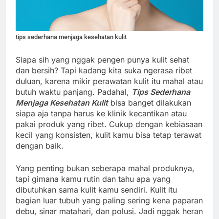
tips sederhana menjaga kesehatan kulit
Siapa sih yang nggak pengen punya kulit sehat
dan bersih? Tapi kadang kita suka ngerasa ribet
duluan, karena mikir perawatan kulit itu mahal atau
butuh waktu panjang. Padahal,
Tips Sederhana
Menjaga Kesehatan Kulit
bisa banget dilakukan
siapa aja tanpa harus ke klinik kecantikan atau
pakai produk yang ribet. Cukup dengan kebiasaan
kecil yang konsisten, kulit kamu bisa tetap terawat
dengan baik.
Yang penting bukan seberapa mahal produknya,
tapi gimana kamu rutin dan tahu apa yang
dibutuhkan sama kulit kamu sendiri. Kulit itu
bagian luar tubuh yang paling sering kena paparan
debu, sinar matahari, dan polusi. Jadi nggak heran