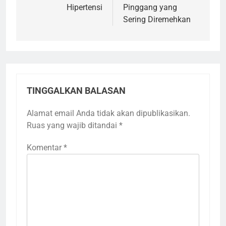
Hipertensi
Pinggang yang
Sering Diremehkan
TINGGALKAN BALASAN
Alamat email Anda tidak akan dipublikasikan.
Ruas yang wajib ditandai
*
Komentar
*