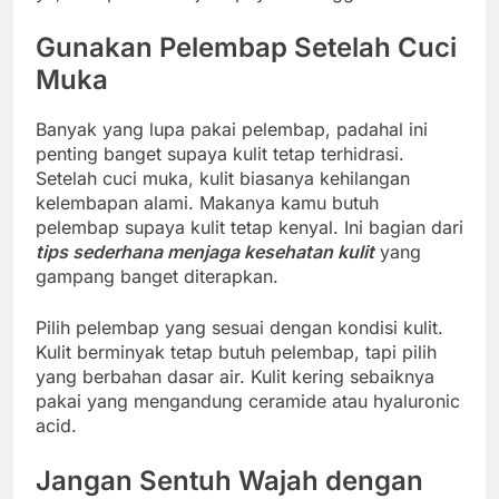
Gunakan Pelembap Setelah Cuci
Muka
Banyak yang lupa pakai pelembap, padahal ini
penting banget supaya kulit tetap terhidrasi.
Setelah cuci muka, kulit biasanya kehilangan
kelembapan alami. Makanya kamu butuh
pelembap supaya kulit tetap kenyal. Ini bagian dari
tips sederhana menjaga kesehatan kulit
yang
gampang banget diterapkan.
Pilih pelembap yang sesuai dengan kondisi kulit.
Kulit berminyak tetap butuh pelembap, tapi pilih
yang berbahan dasar air. Kulit kering sebaiknya
pakai yang mengandung ceramide atau hyaluronic
acid.
Jangan Sentuh Wajah dengan