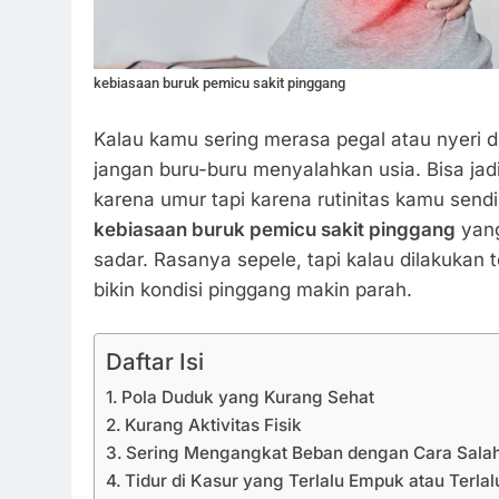
kebiasaan buruk pemicu sakit pinggang
Kalau kamu sering merasa pegal atau nyeri d
jangan buru-buru menyalahkan usia. Bisa ja
karena umur tapi karena rutinitas kamu sendi
kebiasaan buruk pemicu sakit pinggang
yang
sadar. Rasanya sepele, tapi kalau dilakukan 
bikin kondisi pinggang makin parah.
Daftar Isi
Pola Duduk yang Kurang Sehat
Kurang Aktivitas Fisik
Sering Mengangkat Beban dengan Cara Sala
Tidur di Kasur yang Terlalu Empuk atau Terlal