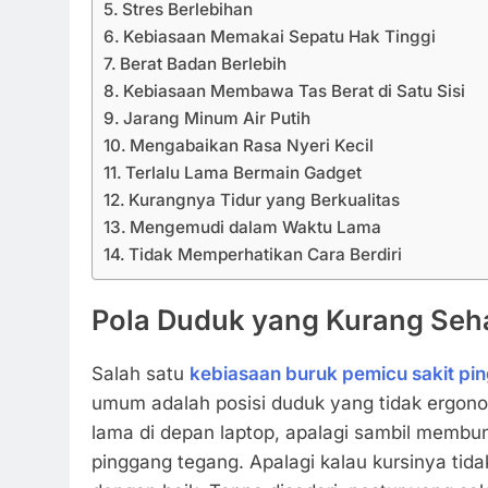
Stres Berlebihan
Kebiasaan Memakai Sepatu Hak Tinggi
Berat Badan Berlebih
Kebiasaan Membawa Tas Berat di Satu Sisi
Jarang Minum Air Putih
Mengabaikan Rasa Nyeri Kecil
Terlalu Lama Bermain Gadget
Kurangnya Tidur yang Berkualitas
Mengemudi dalam Waktu Lama
Tidak Memperhatikan Cara Berdiri
Pola Duduk yang Kurang Seh
Salah satu
kebiasaan buruk pemicu sakit pi
umum adalah posisi duduk yang tidak ergono
lama di depan laptop, apalagi sambil membun
pinggang tegang. Apalagi kalau kursinya ti