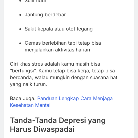
Sulit tidur
Jantung berdebar
Sakit kepala atau otot tegang
Cemas berlebihan tapi tetap bisa
menjalankan aktivitas harian
Ciri khas stres adalah kamu masih bisa
“berfungsi”. Kamu tetap bisa kerja, tetap bisa
bercanda, walau mungkin dengan suasana hati
yang naik turun.
Baca Juga:
Panduan Lengkap Cara Menjaga
Kesehatan Mental
Tanda-Tanda Depresi yang
Harus Diwaspadai