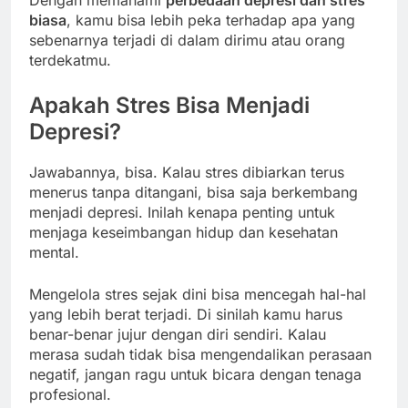
biasa
, kamu bisa lebih peka terhadap apa yang
sebenarnya terjadi di dalam dirimu atau orang
terdekatmu.
Apakah Stres Bisa Menjadi
Depresi?
Jawabannya, bisa. Kalau stres dibiarkan terus
menerus tanpa ditangani, bisa saja berkembang
menjadi depresi. Inilah kenapa penting untuk
menjaga keseimbangan hidup dan kesehatan
mental.
Mengelola stres sejak dini bisa mencegah hal-hal
yang lebih berat terjadi. Di sinilah kamu harus
benar-benar jujur dengan diri sendiri. Kalau
merasa sudah tidak bisa mengendalikan perasaan
negatif, jangan ragu untuk bicara dengan tenaga
profesional.