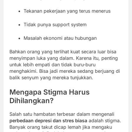
Tekanan pekerjaan yang terus menerus
Tidak punya support system
Masalah ekonomi atau hubungan
Bahkan orang yang terlihat kuat secara luar bisa
menyimpan luka yang dalam. Karena itu, penting
untuk lebih empati dan tidak buru-buru
menghakimi. Bisa jadi mereka sedang berjuang di
balik senyum yang mereka tunjukkan.
Mengapa Stigma Harus
Dihilangkan?
Salah satu hambatan terbesar dalam mengenali
perbedaan depresi dan stres biasa
adalah stigma.
Banyak orang takut dicap lemah jika mengaku