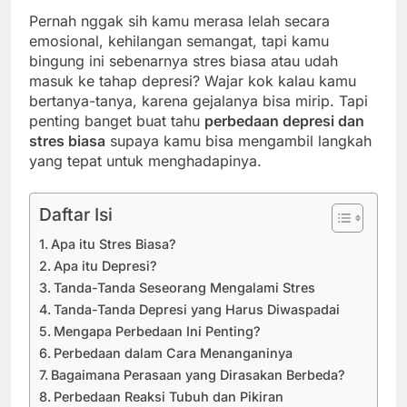
Pernah nggak sih kamu merasa lelah secara
emosional, kehilangan semangat, tapi kamu
bingung ini sebenarnya stres biasa atau udah
masuk ke tahap depresi? Wajar kok kalau kamu
bertanya-tanya, karena gejalanya bisa mirip. Tapi
penting banget buat tahu
perbedaan depresi dan
stres biasa
supaya kamu bisa mengambil langkah
yang tepat untuk menghadapinya.
Daftar Isi
Apa itu Stres Biasa?
Apa itu Depresi?
Tanda-Tanda Seseorang Mengalami Stres
Tanda-Tanda Depresi yang Harus Diwaspadai
Mengapa Perbedaan Ini Penting?
Perbedaan dalam Cara Menanganinya
Bagaimana Perasaan yang Dirasakan Berbeda?
Perbedaan Reaksi Tubuh dan Pikiran