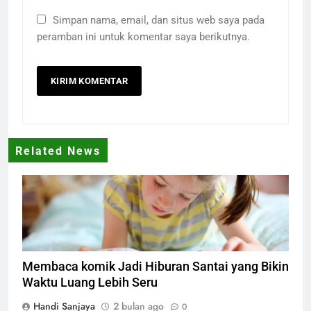
Simpan nama, email, dan situs web saya pada
peramban ini untuk komentar saya berikutnya.
Related News
membaca komik
Membaca komik Jadi Hiburan Santai yang Bikin
Waktu Luang Lebih Seru
Handi Sanjaya
2 bulan ago
0