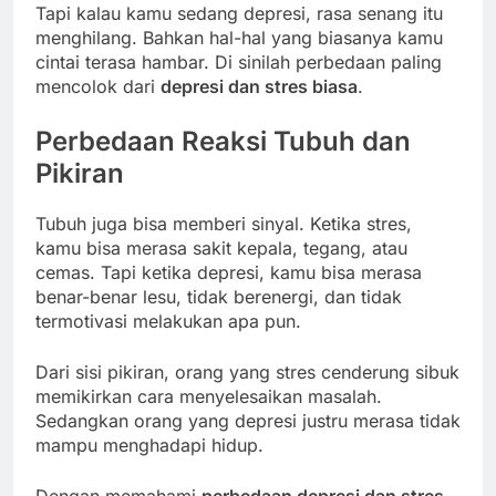
Tapi kalau kamu sedang depresi, rasa senang itu
menghilang. Bahkan hal-hal yang biasanya kamu
cintai terasa hambar. Di sinilah perbedaan paling
mencolok dari
depresi dan stres biasa
.
Perbedaan Reaksi Tubuh dan
Pikiran
Tubuh juga bisa memberi sinyal. Ketika stres,
kamu bisa merasa sakit kepala, tegang, atau
cemas. Tapi ketika depresi, kamu bisa merasa
benar-benar lesu, tidak berenergi, dan tidak
termotivasi melakukan apa pun.
Dari sisi pikiran, orang yang stres cenderung sibuk
memikirkan cara menyelesaikan masalah.
Sedangkan orang yang depresi justru merasa tidak
mampu menghadapi hidup.
Dengan memahami
perbedaan depresi dan stres