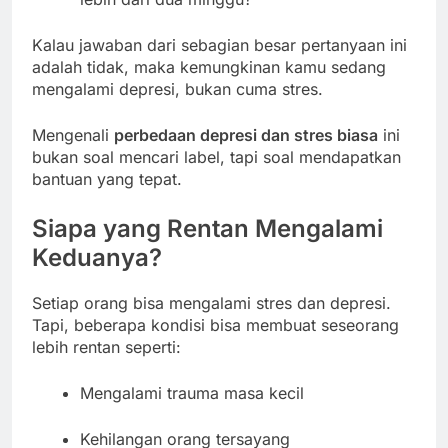
Kalau jawaban dari sebagian besar pertanyaan ini
adalah tidak, maka kemungkinan kamu sedang
mengalami depresi, bukan cuma stres.
Mengenali
perbedaan depresi dan stres biasa
ini
bukan soal mencari label, tapi soal mendapatkan
bantuan yang tepat.
Siapa yang Rentan Mengalami
Keduanya?
Setiap orang bisa mengalami stres dan depresi.
Tapi, beberapa kondisi bisa membuat seseorang
lebih rentan seperti:
Mengalami trauma masa kecil
Kehilangan orang tersayang