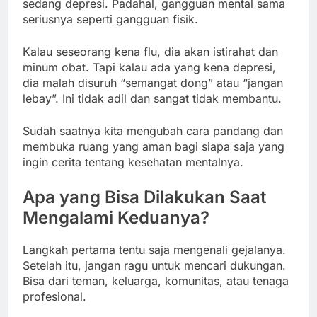
sedang depresi. Padahal, gangguan mental sama
seriusnya seperti gangguan fisik.
Kalau seseorang kena flu, dia akan istirahat dan
minum obat. Tapi kalau ada yang kena depresi,
dia malah disuruh “semangat dong” atau “jangan
lebay”. Ini tidak adil dan sangat tidak membantu.
Sudah saatnya kita mengubah cara pandang dan
membuka ruang yang aman bagi siapa saja yang
ingin cerita tentang kesehatan mentalnya.
Apa yang Bisa Dilakukan Saat
Mengalami Keduanya?
Langkah pertama tentu saja mengenali gejalanya.
Setelah itu, jangan ragu untuk mencari dukungan.
Bisa dari teman, keluarga, komunitas, atau tenaga
profesional.