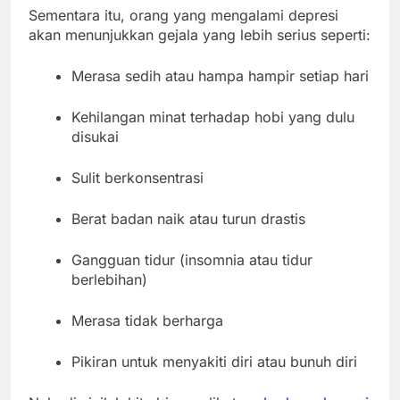
Sementara itu, orang yang mengalami depresi
akan menunjukkan gejala yang lebih serius seperti:
Merasa sedih atau hampa hampir setiap hari
Kehilangan minat terhadap hobi yang dulu
disukai
Sulit berkonsentrasi
Berat badan naik atau turun drastis
Gangguan tidur (insomnia atau tidur
berlebihan)
Merasa tidak berharga
Pikiran untuk menyakiti diri atau bunuh diri