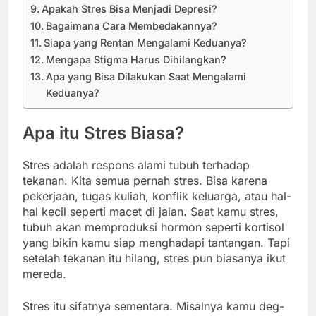
Apakah Stres Bisa Menjadi Depresi?
Bagaimana Cara Membedakannya?
Siapa yang Rentan Mengalami Keduanya?
Mengapa Stigma Harus Dihilangkan?
Apa yang Bisa Dilakukan Saat Mengalami
Keduanya?
Apa itu Stres Biasa?
Stres adalah respons alami tubuh terhadap
tekanan. Kita semua pernah stres. Bisa karena
pekerjaan, tugas kuliah, konflik keluarga, atau hal-
hal kecil seperti macet di jalan. Saat kamu stres,
tubuh akan memproduksi hormon seperti kortisol
yang bikin kamu siap menghadapi tantangan. Tapi
setelah tekanan itu hilang, stres pun biasanya ikut
mereda.
Stres itu sifatnya sementara. Misalnya kamu deg-