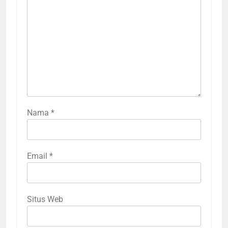
Nama
*
Email
*
Situs Web