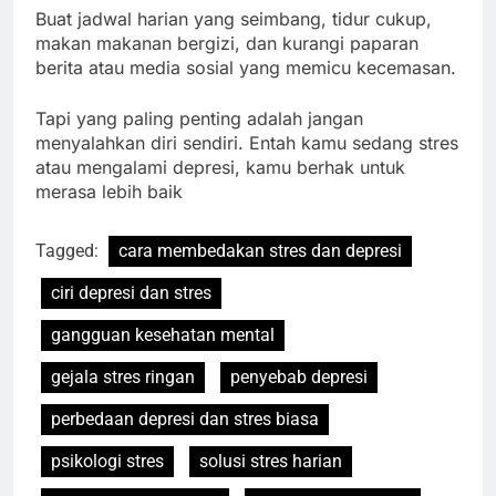
Buat jadwal harian yang seimbang, tidur cukup,
makan makanan bergizi, dan kurangi paparan
berita atau media sosial yang memicu kecemasan.
Tapi yang paling penting adalah jangan
menyalahkan diri sendiri. Entah kamu sedang stres
atau mengalami depresi, kamu berhak untuk
merasa lebih baik
Tagged:
cara membedakan stres dan depresi
ciri depresi dan stres
gangguan kesehatan mental
gejala stres ringan
penyebab depresi
perbedaan depresi dan stres biasa
psikologi stres
solusi stres harian