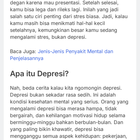
degan karena mau presentasi. Setelah selesai,
kamu bisa lega dan rileks lagi. Inilah yang jadi
salah satu ciri penting dari stres biasa. Jadi, kalau
kamu masih bisa menikmati hal-hal kecil
setelahnya, kemungkinan besar kamu sedang
mengalami stres, bukan depresi.
Baca Juga:
Jenis-Jenis Penyakit Mental dan
Penjelasannya
Apa itu Depresi?
Nah, beda cerita kalau kita ngomongin depresi.
Depresi bukan sekadar rasa sedih. Ini adalah
kondisi kesehatan mental yang serius. Orang yang
mengalami depresi bisa merasa hampa, tidak
bergairah, dan kehilangan motivasi hidup selama
berminggu-minggu bahkan berbulan-bulan. Dan
yang paling bikin khawatir, depresi bisa
mengganggu semua aspek kehidupan: pekerjaan,