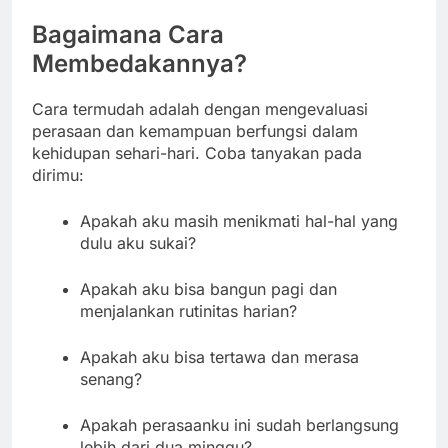
Bagaimana Cara
Membedakannya?
Cara termudah adalah dengan mengevaluasi
perasaan dan kemampuan berfungsi dalam
kehidupan sehari-hari. Coba tanyakan pada
dirimu:
Apakah aku masih menikmati hal-hal yang
dulu aku sukai?
Apakah aku bisa bangun pagi dan
menjalankan rutinitas harian?
Apakah aku bisa tertawa dan merasa
senang?
Apakah perasaanku ini sudah berlangsung
lebih dari dua minggu?