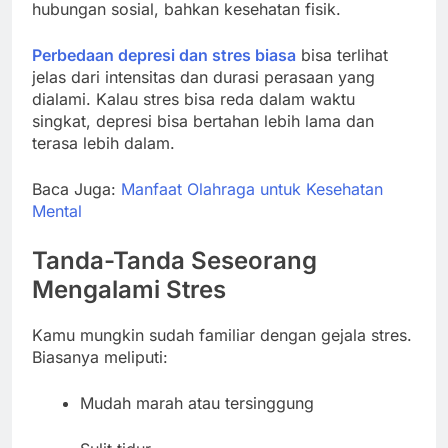
hubungan sosial, bahkan kesehatan fisik.
Perbedaan depresi dan stres biasa
bisa terlihat
jelas dari intensitas dan durasi perasaan yang
dialami. Kalau stres bisa reda dalam waktu
singkat, depresi bisa bertahan lebih lama dan
terasa lebih dalam.
Baca Juga:
Manfaat Olahraga untuk Kesehatan
Mental
Tanda-Tanda Seseorang
Mengalami Stres
Kamu mungkin sudah familiar dengan gejala stres.
Biasanya meliputi:
Mudah marah atau tersinggung