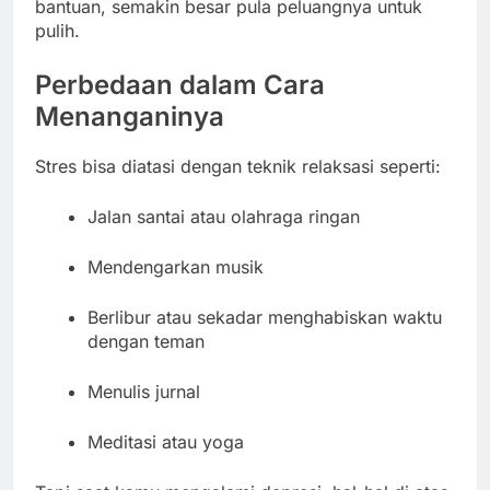
bantuan, semakin besar pula peluangnya untuk
pulih.
Perbedaan dalam Cara
Menanganinya
Stres bisa diatasi dengan teknik relaksasi seperti:
Jalan santai atau olahraga ringan
Mendengarkan musik
Berlibur atau sekadar menghabiskan waktu
dengan teman
Menulis jurnal
Meditasi atau yoga