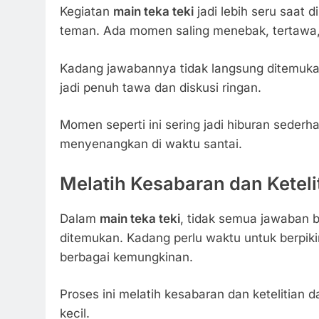
Kegiatan
main teka teki
jadi lebih seru saat 
teman. Ada momen saling menebak, tertawa, 
Kadang jawabannya tidak langsung ditemuka
jadi penuh tawa dan diskusi ringan.
Momen seperti ini sering jadi hiburan sederh
menyenangkan di waktu santai.
Melatih Kesabaran dan Keteli
Dalam
main teka teki
, tidak semua jawaban 
ditemukan. Kadang perlu waktu untuk berpik
berbagai kemungkinan.
Proses ini melatih kesabaran dan ketelitian d
kecil.