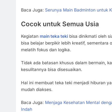
Baca Juga:
Serunya Main Badminton untuk K
Cocok untuk Semua Usia
Kegiatan
main teka teki
bisa dinikmati oleh s
bisa belajar berpikir lebih kreatif, sementar
melatih fokus dan logika.
Tidak ada batasan khusus dalam bermain, ka
kesulitannya bisa disesuaikan.
Hal ini membuat teka teki menjadi hiburan ya
mudah diakses.
Baca Juga:
Menjaga Kesehatan Mental denga
Indah