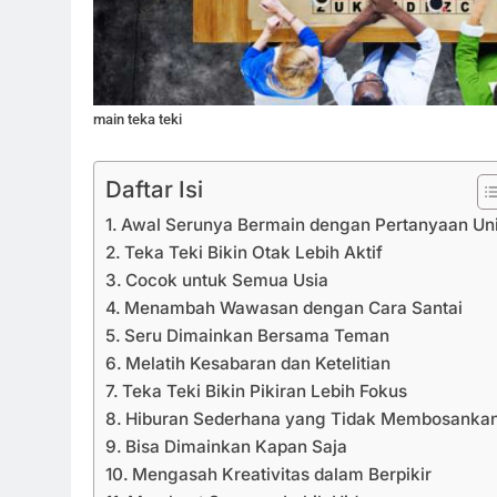
main teka teki
Daftar Isi
Awal Serunya Bermain dengan Pertanyaan Un
Teka Teki Bikin Otak Lebih Aktif
Cocok untuk Semua Usia
Menambah Wawasan dengan Cara Santai
Seru Dimainkan Bersama Teman
Melatih Kesabaran dan Ketelitian
Teka Teki Bikin Pikiran Lebih Fokus
Hiburan Sederhana yang Tidak Membosanka
Bisa Dimainkan Kapan Saja
Mengasah Kreativitas dalam Berpikir