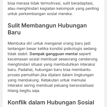
bisa merasa tidak termotivasi, sulit beradaptasi,
atau menghindari kegiatan kelompok yang penting
untuk perkembangan sosial mereka.
Sulit Membangun Hubungan
Baru
Membuka diri untuk mengenal orang baru jadi
tantangan besar ketika kondisi psikologis sedang
tidak stabil.
Dampak gangguan mental
seperti
kecemasan sosial membuat seseorang cenderung
menghindari situasi yang membutuhkan interaksi
baru. Padahal, hubungan baru bisa membantu
proses pemulihan jika dijalani dalam lingkungan
yang mendukung. Ketakutan untuk memulai
interaksi sering membuat peluang bersosialisasi
hilang begitu saja.
Konflik dalam Hubungan Sosial