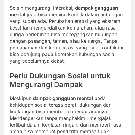
Selain mengurangi interaksi,
dampak gangguan
mental
juga bisa memicu konflik dalam hubungan
yang sudah ada. Perubahan emosi yang ekstrem,
kesulitan mengendalikan kemarahan, atau rasa
curiga berlebihan bisa menegangkan hubungan
dengan pasangan, teman, atau keluarga. Tanpa
pemahaman dan komunikasi yang baik, konflik ini
bisa berujung pada keretakan hubungan sosial
yang sebelumnya dekat.
Perlu Dukungan Sosial untuk
Mengurangi Dampak
Meskipun
dampak gangguan mental
pada
kehidupan sosial terasa berat, dukungan dari
lingkungan bisa membantu menguranginya.
Mendengarkan tanpa menghakimi, mengajak
terlibat dalam kegiatan ringan, dan memberi rasa
aman bisa membuat penderita merasa tidak