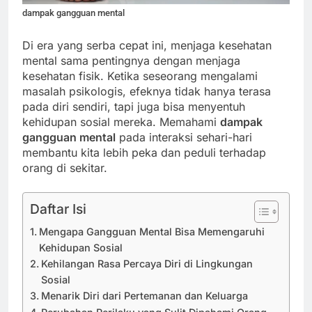
dampak gangguan mental
Di era yang serba cepat ini, menjaga kesehatan
mental sama pentingnya dengan menjaga
kesehatan fisik. Ketika seseorang mengalami
masalah psikologis, efeknya tidak hanya terasa
pada diri sendiri, tapi juga bisa menyentuh
kehidupan sosial mereka. Memahami
dampak
gangguan mental
pada interaksi sehari-hari
membantu kita lebih peka dan peduli terhadap
orang di sekitar.
Daftar Isi
Mengapa Gangguan Mental Bisa Memengaruhi
Kehidupan Sosial
Kehilangan Rasa Percaya Diri di Lingkungan
Sosial
Menarik Diri dari Pertemanan dan Keluarga