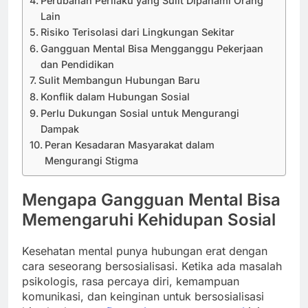
Perubahan Perilaku yang Sulit Dipahami Orang
Lain
Risiko Terisolasi dari Lingkungan Sekitar
Gangguan Mental Bisa Mengganggu Pekerjaan
dan Pendidikan
Sulit Membangun Hubungan Baru
Konflik dalam Hubungan Sosial
Perlu Dukungan Sosial untuk Mengurangi
Dampak
Peran Kesadaran Masyarakat dalam
Mengurangi Stigma
Mengapa Gangguan Mental Bisa
Memengaruhi Kehidupan Sosial
Kesehatan mental punya hubungan erat dengan
cara seseorang bersosialisasi. Ketika ada masalah
psikologis, rasa percaya diri, kemampuan
komunikasi, dan keinginan untuk bersosialisasi