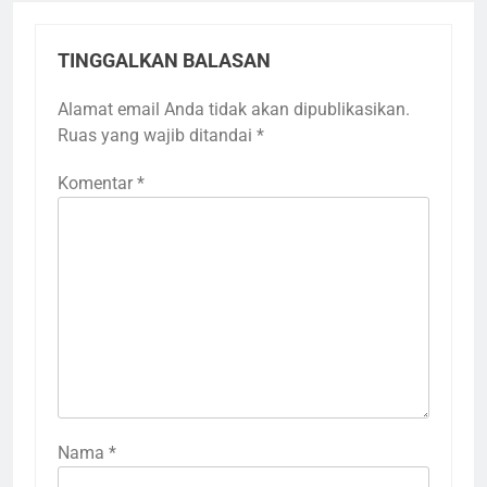
TINGGALKAN BALASAN
Alamat email Anda tidak akan dipublikasikan.
Ruas yang wajib ditandai
*
Komentar
*
Nama
*