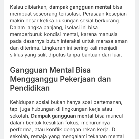
Kalau dibiarkan,
dampak gangguan mental
bisa
membuat seseorang terisolasi. Perasaan kesepian
makin besar ketika dukungan sosial berkurang.
Dalam jangka panjang, isolasi ini bisa
memperburuk kondisi mental, karena manusia
pada dasarnya butuh interaksi untuk merasa aman
dan diterima. Lingkaran ini sering kali menjadi
siklus yang sulit diputus tanpa bantuan dari luar.
Gangguan Mental Bisa
Mengganggu Pekerjaan dan
Pendidikan
Kehidupan sosial bukan hanya soal pertemanan,
tapi juga hubungan di lingkungan kerja atau
sekolah.
Dampak gangguan mental
bisa muncul
dalam bentuk kesulitan fokus, menurunnya
performa, atau konflik dengan rekan kerja. Di
sekolah, remaja yang mengalami tekanan mental