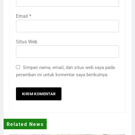
Email
*
Situs Web
Simpan nama, email, dan situs web saya pada
peramban ini untuk komentar saya berikutnya.
Related News