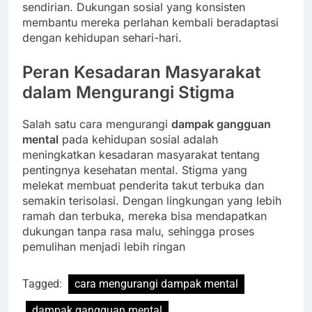
sendirian. Dukungan sosial yang konsisten
membantu mereka perlahan kembali beradaptasi
dengan kehidupan sehari-hari.
Peran Kesadaran Masyarakat
dalam Mengurangi Stigma
Salah satu cara mengurangi
dampak gangguan
mental
pada kehidupan sosial adalah
meningkatkan kesadaran masyarakat tentang
pentingnya kesehatan mental. Stigma yang
melekat membuat penderita takut terbuka dan
semakin terisolasi. Dengan lingkungan yang lebih
ramah dan terbuka, mereka bisa mendapatkan
dukungan tanpa rasa malu, sehingga proses
pemulihan menjadi lebih ringan
Tagged:
cara mengurangi dampak mental
dampak gangguan mental