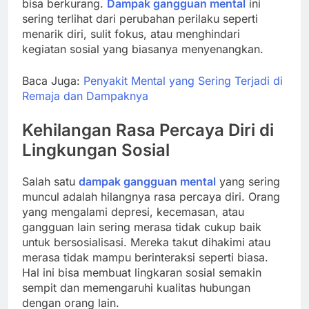
bisa berkurang.
Dampak gangguan mental
ini
sering terlihat dari perubahan perilaku seperti
menarik diri, sulit fokus, atau menghindari
kegiatan sosial yang biasanya menyenangkan.
Baca Juga:
Penyakit Mental yang Sering Terjadi di
Remaja dan Dampaknya
Kehilangan Rasa Percaya Diri di
Lingkungan Sosial
Salah satu
dampak gangguan mental
yang sering
muncul adalah hilangnya rasa percaya diri. Orang
yang mengalami depresi, kecemasan, atau
gangguan lain sering merasa tidak cukup baik
untuk bersosialisasi. Mereka takut dihakimi atau
merasa tidak mampu berinteraksi seperti biasa.
Hal ini bisa membuat lingkaran sosial semakin
sempit dan memengaruhi kualitas hubungan
dengan orang lain.