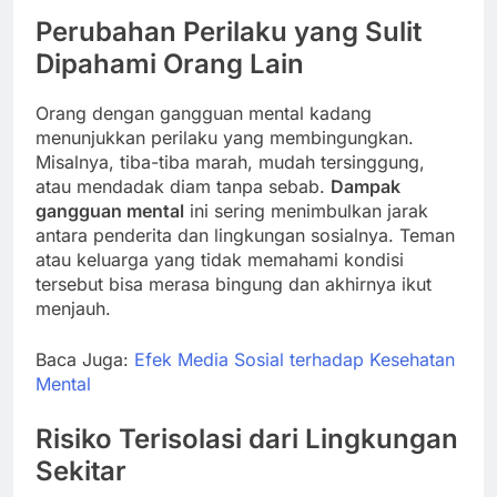
Perubahan Perilaku yang Sulit
Dipahami Orang Lain
Orang dengan gangguan mental kadang
menunjukkan perilaku yang membingungkan.
Misalnya, tiba-tiba marah, mudah tersinggung,
atau mendadak diam tanpa sebab.
Dampak
gangguan mental
ini sering menimbulkan jarak
antara penderita dan lingkungan sosialnya. Teman
atau keluarga yang tidak memahami kondisi
tersebut bisa merasa bingung dan akhirnya ikut
menjauh.
Baca Juga:
Efek Media Sosial terhadap Kesehatan
Mental
Risiko Terisolasi dari Lingkungan
Sekitar