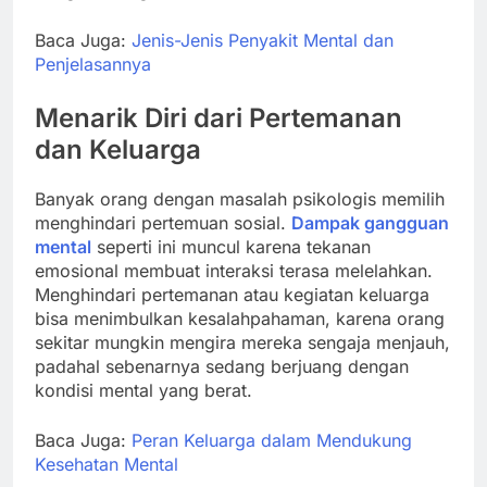
Baca Juga:
Jenis-Jenis Penyakit Mental dan
Penjelasannya
Menarik Diri dari Pertemanan
dan Keluarga
Banyak orang dengan masalah psikologis memilih
menghindari pertemuan sosial.
Dampak gangguan
mental
seperti ini muncul karena tekanan
emosional membuat interaksi terasa melelahkan.
Menghindari pertemanan atau kegiatan keluarga
bisa menimbulkan kesalahpahaman, karena orang
sekitar mungkin mengira mereka sengaja menjauh,
padahal sebenarnya sedang berjuang dengan
kondisi mental yang berat.
Baca Juga:
Peran Keluarga dalam Mendukung
Kesehatan Mental