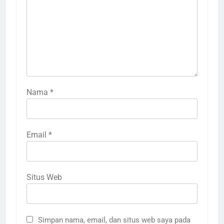
Nama
*
Email
*
Situs Web
Simpan nama, email, dan situs web saya pada