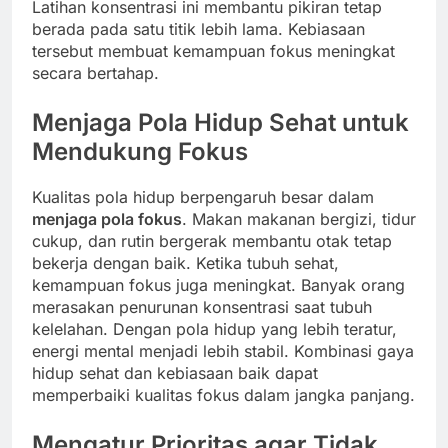
Latihan konsentrasi ini membantu pikiran tetap
berada pada satu titik lebih lama. Kebiasaan
tersebut membuat kemampuan fokus meningkat
secara bertahap.
Menjaga Pola Hidup Sehat untuk
Mendukung Fokus
Kualitas pola hidup berpengaruh besar dalam
menjaga pola fokus
. Makan makanan bergizi, tidur
cukup, dan rutin bergerak membantu otak tetap
bekerja dengan baik. Ketika tubuh sehat,
kemampuan fokus juga meningkat. Banyak orang
merasakan penurunan konsentrasi saat tubuh
kelelahan. Dengan pola hidup yang lebih teratur,
energi mental menjadi lebih stabil. Kombinasi gaya
hidup sehat dan kebiasaan baik dapat
memperbaiki kualitas fokus dalam jangka panjang.
Mengatur Prioritas agar Tidak