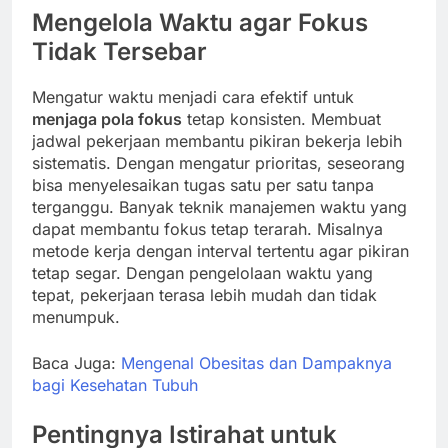
Mengelola Waktu agar Fokus
Tidak Tersebar
Mengatur waktu menjadi cara efektif untuk
menjaga pola fokus
tetap konsisten. Membuat
jadwal pekerjaan membantu pikiran bekerja lebih
sistematis. Dengan mengatur prioritas, seseorang
bisa menyelesaikan tugas satu per satu tanpa
terganggu. Banyak teknik manajemen waktu yang
dapat membantu fokus tetap terarah. Misalnya
metode kerja dengan interval tertentu agar pikiran
tetap segar. Dengan pengelolaan waktu yang
tepat, pekerjaan terasa lebih mudah dan tidak
menumpuk.
Baca Juga:
Mengenal Obesitas dan Dampaknya
bagi Kesehatan Tubuh
Pentingnya Istirahat untuk