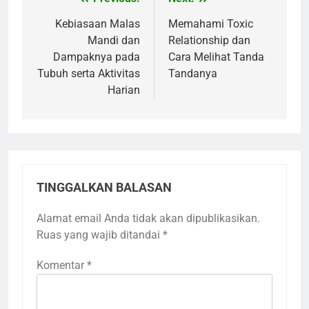
Navigasi
pos
Kebiasaan Malas
Memahami Toxic
Mandi dan
Relationship dan
Dampaknya pada
Cara Melihat Tanda
Tubuh serta Aktivitas
Tandanya
Harian
TINGGALKAN BALASAN
Alamat email Anda tidak akan dipublikasikan.
Ruas yang wajib ditandai
*
Komentar
*