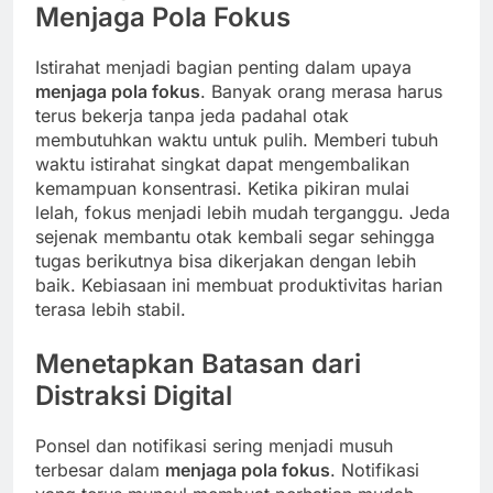
Menjaga Pola Fokus
Istirahat menjadi bagian penting dalam upaya
menjaga pola fokus
. Banyak orang merasa harus
terus bekerja tanpa jeda padahal otak
membutuhkan waktu untuk pulih. Memberi tubuh
waktu istirahat singkat dapat mengembalikan
kemampuan konsentrasi. Ketika pikiran mulai
lelah, fokus menjadi lebih mudah terganggu. Jeda
sejenak membantu otak kembali segar sehingga
tugas berikutnya bisa dikerjakan dengan lebih
baik. Kebiasaan ini membuat produktivitas harian
terasa lebih stabil.
Menetapkan Batasan dari
Distraksi Digital
Ponsel dan notifikasi sering menjadi musuh
terbesar dalam
menjaga pola fokus
. Notifikasi