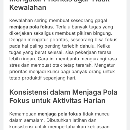
Kewalahan
Kewalahan sering membuat seseorang gagal
menjaga pola fokus
. Terlalu banyak tugas yang
dikerjakan sekaligus membuat pikiran bingung.
Dengan mengatur prioritas, seseorang bisa fokus
pada hal paling penting terlebih dahulu. Ketika
tugas yang berat selesai, sisa pekerjaan terasa
lebih ringan. Cara ini membantu mengurangi rasa
stres dan membuat otak tetap terarah. Mengatur
prioritas menjadi kunci bagi banyak orang untuk
tetap produktif sepanjang hari.
Konsistensi dalam Menjaga Pola
Fokus untuk Aktivitas Harian
Kemampuan
menjaga pola fokus
tidak muncul
dalam semalam. Dibutuhkan latihan dan
konsistensi untuk mempertahankan kebiasaan