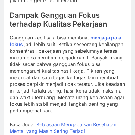
pikiran bergerak lebih terarah.
Dampak Gangguan Fokus
terhadap Kualitas Pekerjaan
Gangguan kecil saja bisa membuat
menjaga pola
fokus
jadi lebih sulit. Ketika seseorang kehilangan
konsentrasi, pekerjaan yang sebelumnya terasa
mudah bisa berubah menjadi rumit. Banyak orang
tidak sadar bahwa gangguan fokus bisa
memengaruhi kualitas hasil kerja. Pikiran yang
meloncat dari satu tugas ke tugas lain membuat
proses berpikir menjadi tidak teratur. Jika keadaan
ini terjadi terlalu sering, hasil kerja tidak maksimal
dan waktu terbuang. Menata ulang kebiasaan agar
fokus lebih stabil menjadi langkah penting yang
perlu diperhatikan.
Baca Juga:
Kebiasaan Mengabaikan Kesehatan
Mental yang Masih Sering Terjadi