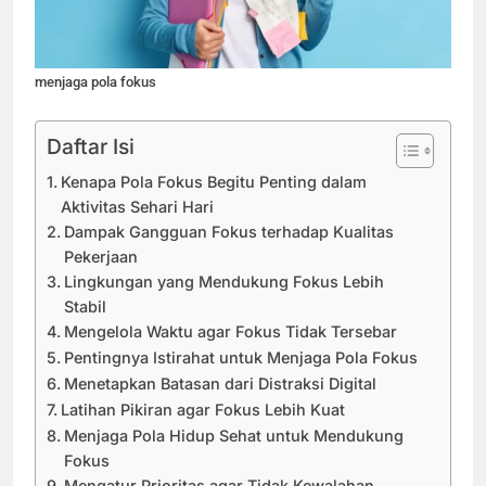
menjaga pola fokus
Daftar Isi
Kenapa Pola Fokus Begitu Penting dalam
Aktivitas Sehari Hari
Dampak Gangguan Fokus terhadap Kualitas
Pekerjaan
Lingkungan yang Mendukung Fokus Lebih
Stabil
Mengelola Waktu agar Fokus Tidak Tersebar
Pentingnya Istirahat untuk Menjaga Pola Fokus
Menetapkan Batasan dari Distraksi Digital
Latihan Pikiran agar Fokus Lebih Kuat
Menjaga Pola Hidup Sehat untuk Mendukung
Fokus
Mengatur Prioritas agar Tidak Kewalahan