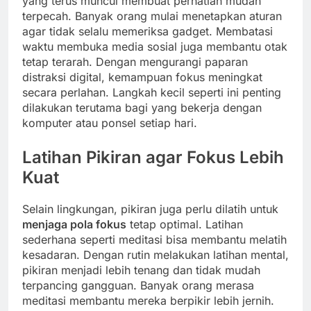
yang terus muncul membuat perhatian mudah
terpecah. Banyak orang mulai menetapkan aturan
agar tidak selalu memeriksa gadget. Membatasi
waktu membuka media sosial juga membantu otak
tetap terarah. Dengan mengurangi paparan
distraksi digital, kemampuan fokus meningkat
secara perlahan. Langkah kecil seperti ini penting
dilakukan terutama bagi yang bekerja dengan
komputer atau ponsel setiap hari.
Latihan Pikiran agar Fokus Lebih
Kuat
Selain lingkungan, pikiran juga perlu dilatih untuk
menjaga pola fokus
tetap optimal. Latihan
sederhana seperti meditasi bisa membantu melatih
kesadaran. Dengan rutin melakukan latihan mental,
pikiran menjadi lebih tenang dan tidak mudah
terpancing gangguan. Banyak orang merasa
meditasi membantu mereka berpikir lebih jernih.