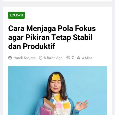
EDUKASI
Cara Menjaga Pola Fokus
agar Pikiran Tetap Stabil
dan Produktif
0
Handi Sanjaya
8 Bulan Ago
4 Mins