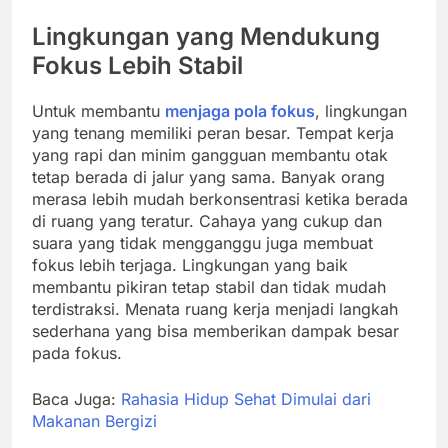
Lingkungan yang Mendukung
Fokus Lebih Stabil
Untuk membantu
menjaga pola fokus
, lingkungan
yang tenang memiliki peran besar. Tempat kerja
yang rapi dan minim gangguan membantu otak
tetap berada di jalur yang sama. Banyak orang
merasa lebih mudah berkonsentrasi ketika berada
di ruang yang teratur. Cahaya yang cukup dan
suara yang tidak mengganggu juga membuat
fokus lebih terjaga. Lingkungan yang baik
membantu pikiran tetap stabil dan tidak mudah
terdistraksi. Menata ruang kerja menjadi langkah
sederhana yang bisa memberikan dampak besar
pada fokus.
Baca Juga:
Rahasia Hidup Sehat Dimulai dari
Makanan Bergizi