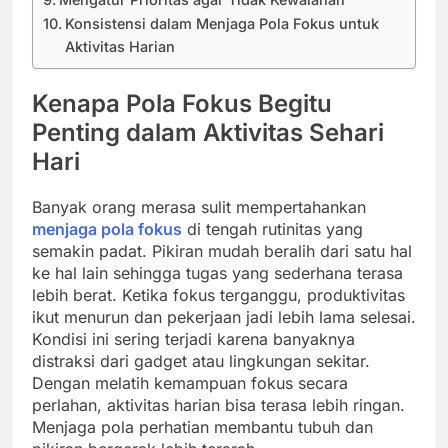
Konsistensi dalam Menjaga Pola Fokus untuk
Aktivitas Harian
Kenapa Pola Fokus Begitu
Penting dalam Aktivitas Sehari
Hari
Banyak orang merasa sulit mempertahankan
menjaga pola fokus
di tengah rutinitas yang
semakin padat. Pikiran mudah beralih dari satu hal
ke hal lain sehingga tugas yang sederhana terasa
lebih berat. Ketika fokus terganggu, produktivitas
ikut menurun dan pekerjaan jadi lebih lama selesai.
Kondisi ini sering terjadi karena banyaknya
distraksi dari gadget atau lingkungan sekitar.
Dengan melatih kemampuan fokus secara
perlahan, aktivitas harian bisa terasa lebih ringan.
Menjaga pola perhatian membantu tubuh dan