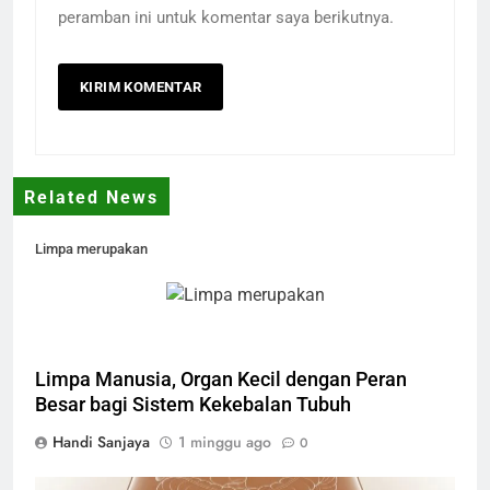
peramban ini untuk komentar saya berikutnya.
Related News
Limpa merupakan
Limpa Manusia, Organ Kecil dengan Peran
Besar bagi Sistem Kekebalan Tubuh
Handi Sanjaya
1 minggu ago
0