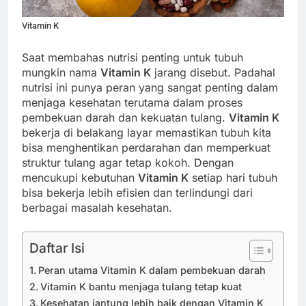
Vitamin K
Saat membahas nutrisi penting untuk tubuh
mungkin nama
Vitamin K
jarang disebut. Padahal
nutrisi ini punya peran yang sangat penting dalam
menjaga kesehatan terutama dalam proses
pembekuan darah dan kekuatan tulang.
Vitamin K
bekerja di belakang layar memastikan tubuh kita
bisa menghentikan perdarahan dan memperkuat
struktur tulang agar tetap kokoh. Dengan
mencukupi kebutuhan
Vitamin K
setiap hari tubuh
bisa bekerja lebih efisien dan terlindungi dari
berbagai masalah kesehatan.
Daftar Isi
Peran utama Vitamin K dalam pembekuan darah
Vitamin K bantu menjaga tulang tetap kuat
Kesehatan jantung lebih baik dengan Vitamin K