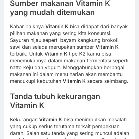
Sumber makanan
Vitamin K
yang mudah ditemukan
Kabar baiknya
Vitamin K
bisa didapat dari banyak
pilihan makanan yang sering kita konsumsi.
Sayuran hijau seperti bayam kangkung brokoli
sawi dan selada merupakan sumber
Vitamin K
terbaik. Untuk
Vitamin K
tipe K2 kamu bisa
menemukannya dalam makanan fermentasi seperti
natto keju dan yogurt. Menggabungkan berbagai
makanan ini dalam menu harian akan membantu
mencukupi kebutuhan
Vitamin K
secara seimbang.
Tanda tubuh kekurangan
Vitamin K
Kekurangan
Vitamin K
bisa menimbulkan masalah
yang cukup serius terutama terkait pembekuan
darah. Salah satu tanda yang sering muncul adalah