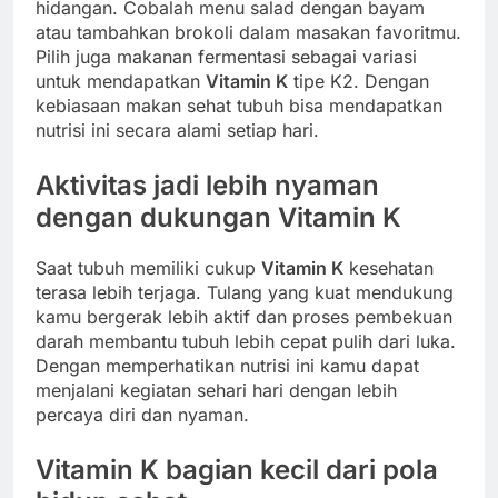
hidangan. Cobalah menu salad dengan bayam
atau tambahkan brokoli dalam masakan favoritmu.
Pilih juga makanan fermentasi sebagai variasi
untuk mendapatkan
Vitamin K
tipe K2. Dengan
kebiasaan makan sehat tubuh bisa mendapatkan
nutrisi ini secara alami setiap hari.
Aktivitas jadi lebih nyaman
dengan dukungan
Vitamin K
Saat tubuh memiliki cukup
Vitamin K
kesehatan
terasa lebih terjaga. Tulang yang kuat mendukung
kamu bergerak lebih aktif dan proses pembekuan
darah membantu tubuh lebih cepat pulih dari luka.
Dengan memperhatikan nutrisi ini kamu dapat
menjalani kegiatan sehari hari dengan lebih
percaya diri dan nyaman.
Vitamin K
bagian kecil dari pola