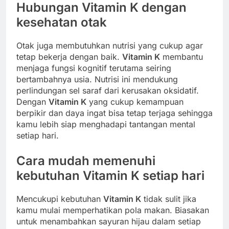
Hubungan
Vitamin K
dengan
kesehatan otak
Otak juga membutuhkan nutrisi yang cukup agar
tetap bekerja dengan baik.
Vitamin K
membantu
menjaga fungsi kognitif terutama seiring
bertambahnya usia. Nutrisi ini mendukung
perlindungan sel saraf dari kerusakan oksidatif.
Dengan
Vitamin K
yang cukup kemampuan
berpikir dan daya ingat bisa tetap terjaga sehingga
kamu lebih siap menghadapi tantangan mental
setiap hari.
Cara mudah memenuhi
kebutuhan
Vitamin K
setiap hari
Mencukupi kebutuhan
Vitamin K
tidak sulit jika
kamu mulai memperhatikan pola makan. Biasakan
untuk menambahkan sayuran hijau dalam setiap