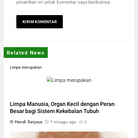
peramban ini untuk komentar saya berikutnya.
Related News
Limpa merupakan
Limpa Manusia, Organ Kecil dengan Peran
Besar bagi Sistem Kekebalan Tubuh
Handi Sanjaya
1 minggu ago
0
kandung kemih manusia