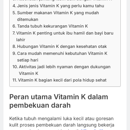
Jenis jenis Vitamin K yang perlu kamu tahu
Sumber makanan Vitamin K yang mudah
ditemukan
Tanda tubuh kekurangan Vitamin K
Vitamin K penting untuk ibu hamil dan bayi baru
lahir
Hubungan Vitamin K dengan kesehatan otak
Cara mudah memenuhi kebutuhan Vitamin K
setiap hari
Aktivitas jadi lebih nyaman dengan dukungan
Vitamin K
Vitamin K bagian kecil dari pola hidup sehat
Peran utama
Vitamin K
dalam
pembekuan darah
Ketika tubuh mengalami luka kecil atau goresan
kulit proses pembekuan darah langsung bekerja