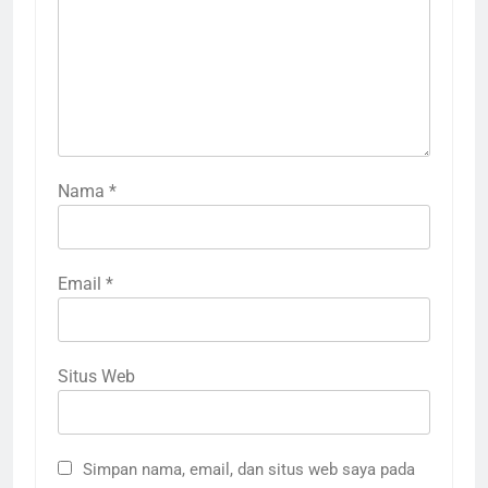
Nama
*
Email
*
Situs Web
Simpan nama, email, dan situs web saya pada