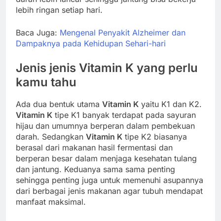
lebih ringan setiap hari.
Baca Juga:
Mengenal Penyakit Alzheimer dan
Dampaknya pada Kehidupan Sehari-hari
Jenis jenis
Vitamin K
yang perlu
kamu tahu
Ada dua bentuk utama
Vitamin K
yaitu K1 dan K2.
Vitamin K
tipe K1 banyak terdapat pada sayuran
hijau dan umumnya berperan dalam pembekuan
darah. Sedangkan
Vitamin K
tipe K2 biasanya
berasal dari makanan hasil fermentasi dan
berperan besar dalam menjaga kesehatan tulang
dan jantung. Keduanya sama sama penting
sehingga penting juga untuk memenuhi asupannya
dari berbagai jenis makanan agar tubuh mendapat
manfaat maksimal.