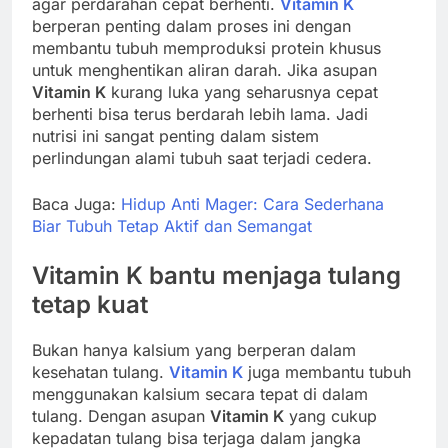
agar perdarahan cepat berhenti.
Vitamin K
berperan penting dalam proses ini dengan
membantu tubuh memproduksi protein khusus
untuk menghentikan aliran darah. Jika asupan
Vitamin K
kurang luka yang seharusnya cepat
berhenti bisa terus berdarah lebih lama. Jadi
nutrisi ini sangat penting dalam sistem
perlindungan alami tubuh saat terjadi cedera.
Baca Juga:
Hidup Anti Mager: Cara Sederhana
Biar Tubuh Tetap Aktif dan Semangat
Vitamin K
bantu menjaga tulang
tetap kuat
Bukan hanya kalsium yang berperan dalam
kesehatan tulang.
Vitamin K
juga membantu tubuh
menggunakan kalsium secara tepat di dalam
tulang. Dengan asupan
Vitamin K
yang cukup
kepadatan tulang bisa terjaga dalam jangka