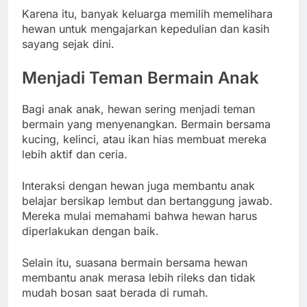
Karena itu, banyak keluarga memilih memelihara
hewan untuk mengajarkan kepedulian dan kasih
sayang sejak dini.
Menjadi Teman Bermain Anak
Bagi anak anak, hewan sering menjadi teman
bermain yang menyenangkan. Bermain bersama
kucing, kelinci, atau ikan hias membuat mereka
lebih aktif dan ceria.
Interaksi dengan hewan juga membantu anak
belajar bersikap lembut dan bertanggung jawab.
Mereka mulai memahami bahwa hewan harus
diperlakukan dengan baik.
Selain itu, suasana bermain bersama hewan
membantu anak merasa lebih rileks dan tidak
mudah bosan saat berada di rumah.