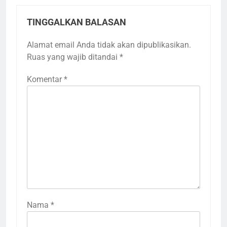
TINGGALKAN BALASAN
Alamat email Anda tidak akan dipublikasikan.
Ruas yang wajib ditandai
*
Komentar
*
Nama
*