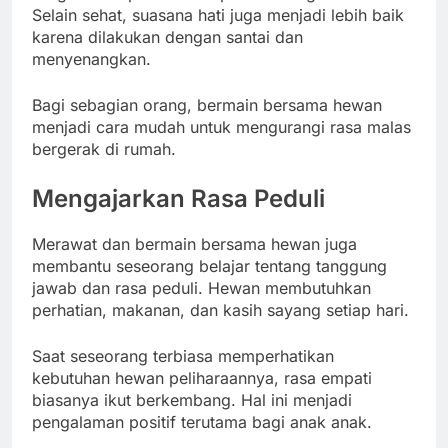
Selain sehat, suasana hati juga menjadi lebih baik
karena dilakukan dengan santai dan
menyenangkan.
Bagi sebagian orang, bermain bersama hewan
menjadi cara mudah untuk mengurangi rasa malas
bergerak di rumah.
Mengajarkan Rasa Peduli
Merawat dan bermain bersama hewan juga
membantu seseorang belajar tentang tanggung
jawab dan rasa peduli. Hewan membutuhkan
perhatian, makanan, dan kasih sayang setiap hari.
Saat seseorang terbiasa memperhatikan
kebutuhan hewan peliharaannya, rasa empati
biasanya ikut berkembang. Hal ini menjadi
pengalaman positif terutama bagi anak anak.