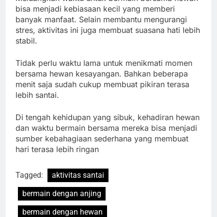
bisa menjadi kebiasaan kecil yang memberi
banyak manfaat. Selain membantu mengurangi
stres, aktivitas ini juga membuat suasana hati lebih
stabil.
Tidak perlu waktu lama untuk menikmati momen
bersama hewan kesayangan. Bahkan beberapa
menit saja sudah cukup membuat pikiran terasa
lebih santai.
Di tengah kehidupan yang sibuk, kehadiran hewan
dan waktu bermain bersama mereka bisa menjadi
sumber kebahagiaan sederhana yang membuat
hari terasa lebih ringan
Tagged:
aktivitas santai
bermain dengan anjing
bermain dengan hewan