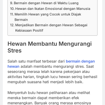
Bermain dengan Hewan di Waktu Luang
Hewan dan Ikatan Emosional dengan Manusia
Memilih Hewan yang Cocok untuk Diajak
Bermain
Menjadikan Bermain dengan Hewan Sebagai
Kebiasaan Positif
Hewan Membantu Mengurangi
Stres
Salah satu manfaat terbesar dari
bermain dengan
hewan
adalah membantu mengurangi stres. Saat
seseorang merasa lelah karena pekerjaan atau
aktivitas harian, tingkah lucu hewan sering berhasil
mengubah suasana hati menjadi lebih baik.
Menyentuh bulu hewan peliharaan atau melihat
mereka bermain dapat memberikan efek
menenangkan. Banyak orang merasa emosinya