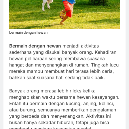
bermain dengan hewan
Bermain dengan hewan
menjadi aktivitas
sederhana yang disukai banyak orang. Kehadiran
hewan peliharaan sering membawa suasana
hangat dan menyenangkan di rumah. Tingkah lucu
mereka mampu membuat hari terasa lebih ceria,
bahkan saat suasana hati sedang tidak baik.
Banyak orang merasa lebih rileks ketika
menghabiskan waktu bersama hewan kesayangan.
Entah itu bermain dengan kucing, anjing, kelinci,
atau burung, semuanya memberikan pengalaman
yang berbeda dan menyenangkan. Aktivitas ini
bukan hanya sekadar hiburan, tetapi juga bisa
membantu menjaga kesehatan mental.