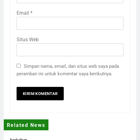
Email
*
Situs Web
Simpan nama, email, dan situs web saya pada
peramban ini untuk komentar saya berikutnya.
Related News
berkebun