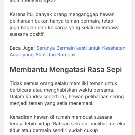
lebih menyenangkan.
Karena itu, banyak orang menganggap hewan
peliharaan bukan hanya teman bermain, tetapi
juga bagian dari keluarga yang selalu membawa
suasana positif.
Baca Juga:
Serunya Bermain kasti untuk Kesehatan
Anak yang Aktif dan Kompak
Membantu Mengatasi Rasa Sepi
Tidak semua orang selalu memiliki teman untuk
berbicara atau menghabiskan waktu bersama.
Dalam kondisi seperti itu, hewan peliharaan sering
menjadi teman yang setia menemani.
Kehadiran hewan di rumah membuat suasana
terasa lebih hidup. Bahkan sekadar melihat mereka
tidur atau bermain sendiri sudah cukup