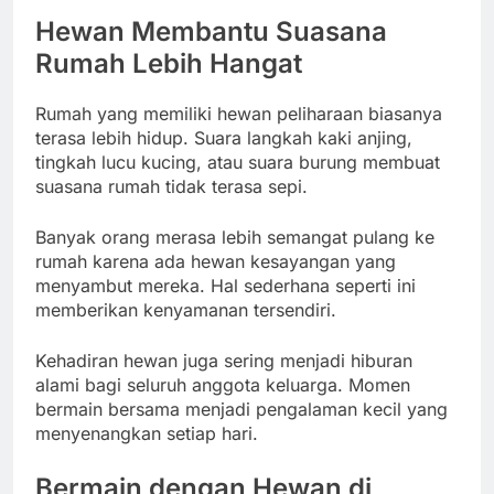
Hewan Membantu Suasana
Rumah Lebih Hangat
Rumah yang memiliki hewan peliharaan biasanya
terasa lebih hidup. Suara langkah kaki anjing,
tingkah lucu kucing, atau suara burung membuat
suasana rumah tidak terasa sepi.
Banyak orang merasa lebih semangat pulang ke
rumah karena ada hewan kesayangan yang
menyambut mereka. Hal sederhana seperti ini
memberikan kenyamanan tersendiri.
Kehadiran hewan juga sering menjadi hiburan
alami bagi seluruh anggota keluarga. Momen
bermain bersama menjadi pengalaman kecil yang
menyenangkan setiap hari.
Bermain dengan Hewan di