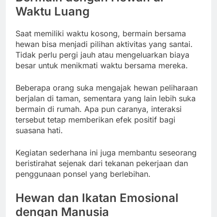
Waktu Luang
Saat memiliki waktu kosong, bermain bersama
hewan bisa menjadi pilihan aktivitas yang santai.
Tidak perlu pergi jauh atau mengeluarkan biaya
besar untuk menikmati waktu bersama mereka.
Beberapa orang suka mengajak hewan peliharaan
berjalan di taman, sementara yang lain lebih suka
bermain di rumah. Apa pun caranya, interaksi
tersebut tetap memberikan efek positif bagi
suasana hati.
Kegiatan sederhana ini juga membantu seseorang
beristirahat sejenak dari tekanan pekerjaan dan
penggunaan ponsel yang berlebihan.
Hewan dan Ikatan Emosional
dengan Manusia