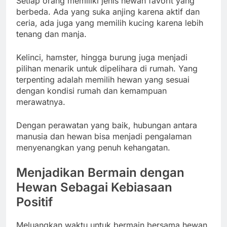
Setiap orang memiliki jenis hewan favorit yang
berbeda. Ada yang suka anjing karena aktif dan
ceria, ada juga yang memilih kucing karena lebih
tenang dan manja.
Kelinci, hamster, hingga burung juga menjadi
pilihan menarik untuk dipelihara di rumah. Yang
terpenting adalah memilih hewan yang sesuai
dengan kondisi rumah dan kemampuan
merawatnya.
Dengan perawatan yang baik, hubungan antara
manusia dan hewan bisa menjadi pengalaman
menyenangkan yang penuh kehangatan.
Menjadikan Bermain dengan
Hewan Sebagai Kebiasaan
Positif
Meluangkan waktu untuk bermain bersama hewan