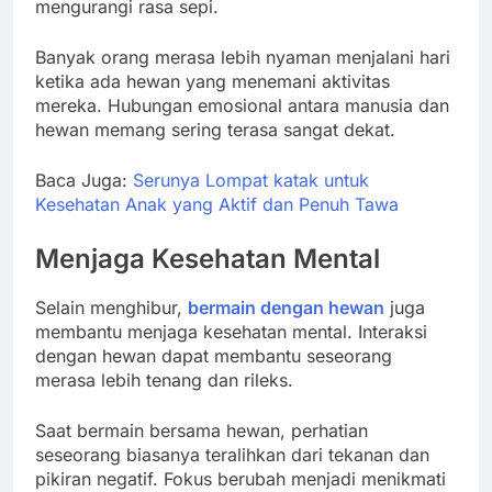
mengurangi rasa sepi.
Banyak orang merasa lebih nyaman menjalani hari
ketika ada hewan yang menemani aktivitas
mereka. Hubungan emosional antara manusia dan
hewan memang sering terasa sangat dekat.
Baca Juga:
Serunya Lompat katak untuk
Kesehatan Anak yang Aktif dan Penuh Tawa
Menjaga Kesehatan Mental
Selain menghibur,
bermain dengan hewan
juga
membantu menjaga kesehatan mental. Interaksi
dengan hewan dapat membantu seseorang
merasa lebih tenang dan rileks.
Saat bermain bersama hewan, perhatian
seseorang biasanya teralihkan dari tekanan dan
pikiran negatif. Fokus berubah menjadi menikmati