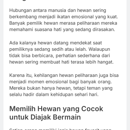
Hubungan antara manusia dan hewan sering
berkembang menjadi ikatan emosional yang kuat.
Banyak pemilik hewan merasa peliharaan mereka
memahami suasana hati yang sedang dirasakan.
Ada kalanya hewan datang mendekat saat
pemiliknya sedang sedih atau lelah. Walaupun
tidak bisa berbicara, perhatian sederhana dari
hewan sering membuat hati terasa lebih hangat.
Karena itu, kehilangan hewan peliharaan juga bisa
menjadi momen emosional bagi banyak orang.
Mereka bukan hanya hewan, tetapi teman yang
selalu hadir dalam kehidupan sehari hari.
Memilih Hewan yang Cocok
untuk Diajak Bermain