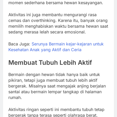
momen sederhana bersama hewan kesayangan.
Aktivitas ini juga membantu mengurangi rasa
cemas dan overthinking. Karena itu, banyak orang
memilih menghabiskan waktu bersama hewan saat
sedang merasa lelah secara emosional.
Baca Juga:
Serunya Bermain kejar-kejaran untuk
Kesehatan Anak yang Aktif dan Ceria
Membuat Tubuh Lebih Aktif
Bermain dengan hewan tidak hanya baik untuk
pikiran, tetapi juga membuat tubuh lebih aktif
bergerak. Misalnya saat mengajak anjing berjalan
santai atau bermain lempar tangkap di halaman
rumah.
Aktivitas ringan seperti ini membantu tubuh tetap
bergerak tanpa terasa seperti olahraga berat.