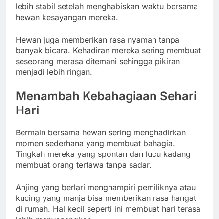
lebih stabil setelah menghabiskan waktu bersama
hewan kesayangan mereka.
Hewan juga memberikan rasa nyaman tanpa
banyak bicara. Kehadiran mereka sering membuat
seseorang merasa ditemani sehingga pikiran
menjadi lebih ringan.
Menambah Kebahagiaan Sehari
Hari
Bermain bersama hewan sering menghadirkan
momen sederhana yang membuat bahagia.
Tingkah mereka yang spontan dan lucu kadang
membuat orang tertawa tanpa sadar.
Anjing yang berlari menghampiri pemiliknya atau
kucing yang manja bisa memberikan rasa hangat
di rumah. Hal kecil seperti ini membuat hari terasa