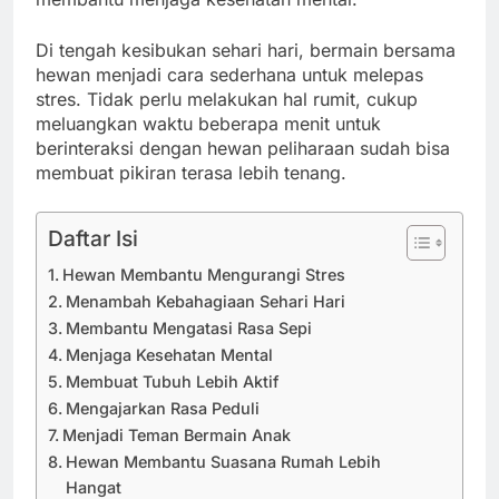
Di tengah kesibukan sehari hari, bermain bersama
hewan menjadi cara sederhana untuk melepas
stres. Tidak perlu melakukan hal rumit, cukup
meluangkan waktu beberapa menit untuk
berinteraksi dengan hewan peliharaan sudah bisa
membuat pikiran terasa lebih tenang.
Daftar Isi
Hewan Membantu Mengurangi Stres
Menambah Kebahagiaan Sehari Hari
Membantu Mengatasi Rasa Sepi
Menjaga Kesehatan Mental
Membuat Tubuh Lebih Aktif
Mengajarkan Rasa Peduli
Menjadi Teman Bermain Anak
Hewan Membantu Suasana Rumah Lebih
Hangat