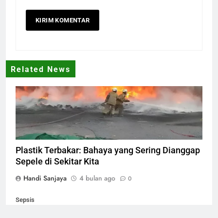
Related News
plastik terbakar
Plastik Terbakar: Bahaya yang Sering Dianggap
Sepele di Sekitar Kita
Handi Sanjaya
4 bulan ago
0
Sepsis