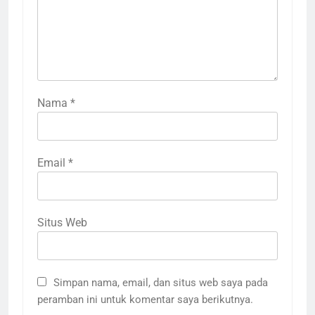
Nama
*
Email
*
Situs Web
Simpan nama, email, dan situs web saya pada
peramban ini untuk komentar saya berikutnya.