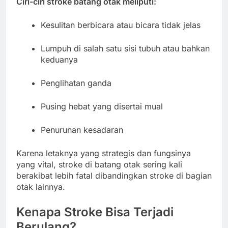
Ciri-ciri stroke batang otak meliputi:
Kesulitan berbicara atau bicara tidak jelas
Lumpuh di salah satu sisi tubuh atau bahkan
keduanya
Penglihatan ganda
Pusing hebat yang disertai mual
Penurunan kesadaran
Karena letaknya yang strategis dan fungsinya
yang vital, stroke di batang otak sering kali
berakibat lebih fatal dibandingkan stroke di bagian
otak lainnya.
Kenapa Stroke Bisa Terjadi
Berulang?