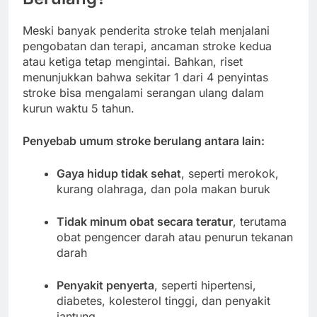
Meski banyak penderita stroke telah menjalani
pengobatan dan terapi, ancaman stroke kedua
atau ketiga tetap mengintai. Bahkan, riset
menunjukkan bahwa sekitar 1 dari 4 penyintas
stroke bisa mengalami serangan ulang dalam
kurun waktu 5 tahun.
Penyebab umum stroke berulang antara lain:
Gaya hidup tidak sehat
, seperti merokok,
kurang olahraga, dan pola makan buruk
Tidak minum obat secara teratur
, terutama
obat pengencer darah atau penurun tekanan
darah
Penyakit penyerta
, seperti hipertensi,
diabetes, kolesterol tinggi, dan penyakit
jantung