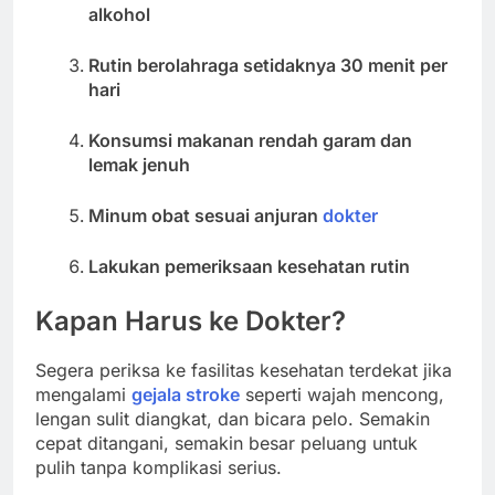
alkohol
Rutin berolahraga setidaknya 30 menit per
hari
Konsumsi makanan rendah garam dan
lemak jenuh
Minum obat sesuai anjuran
dokter
Lakukan pemeriksaan kesehatan rutin
Kapan Harus ke Dokter?
Segera periksa ke fasilitas kesehatan terdekat jika
mengalami
gejala stroke
seperti wajah mencong,
lengan sulit diangkat, dan bicara pelo. Semakin
cepat ditangani, semakin besar peluang untuk
pulih tanpa komplikasi serius.