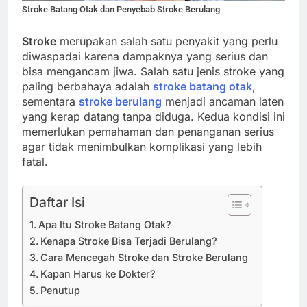
Stroke Batang Otak dan Penyebab Stroke Berulang
Stroke
merupakan salah satu penyakit yang perlu
diwaspadai karena dampaknya yang serius dan
bisa mengancam jiwa. Salah satu jenis stroke yang
paling berbahaya adalah
stroke batang otak
,
sementara
stroke berulang
menjadi ancaman laten
yang kerap datang tanpa diduga. Kedua kondisi ini
memerlukan pemahaman dan penanganan serius
agar tidak menimbulkan komplikasi yang lebih
fatal.
Daftar Isi
Apa Itu Stroke Batang Otak?
Kenapa Stroke Bisa Terjadi Berulang?
Cara Mencegah Stroke dan Stroke Berulang
Kapan Harus ke Dokter?
Penutup