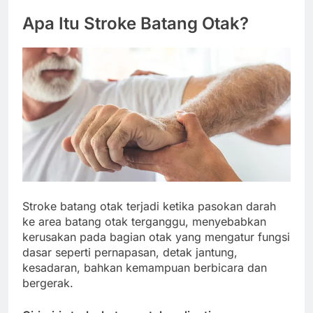
Apa Itu Stroke Batang Otak?
Stroke batang otak terjadi ketika pasokan darah
ke area batang otak terganggu, menyebabkan
kerusakan pada bagian otak yang mengatur fungsi
dasar seperti pernapasan, detak jantung,
kesadaran, bahkan kemampuan berbicara dan
bergerak.