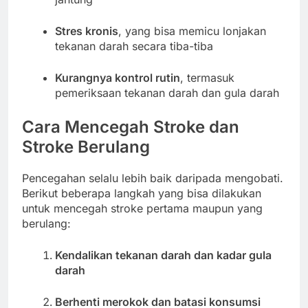
Stres kronis
, yang bisa memicu lonjakan
tekanan darah secara tiba-tiba
Kurangnya kontrol rutin
, termasuk
pemeriksaan tekanan darah dan gula darah
Cara Mencegah Stroke dan
Stroke Berulang
Pencegahan selalu lebih baik daripada mengobati.
Berikut beberapa langkah yang bisa dilakukan
untuk mencegah stroke pertama maupun yang
berulang:
Kendalikan tekanan darah dan kadar gula
darah
Berhenti merokok dan batasi konsumsi