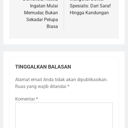
pos
Ingatan Mulai
Spesialis: Dari Saraf
Memudar, Bukan
Hingga Kandungan
Sekadar Pelupa
Biasa
TINGGALKAN BALASAN
Alamat email Anda tidak akan dipublikasikan.
Ruas yang wajib ditandai
*
Komentar
*