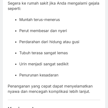
Segera ke rumah sakit jika Anda mengalami gejala
seperti:
Muntah terus-menerus
Perut membesar dan nyeri
Perdarahan dari hidung atau gusi
Tubuh terasa sangat lemas
Urin menjadi sangat sedikit
Penurunan kesadaran
Penanganan yang cepat dapat menyelamatkan
nyawa dan mencegah komplikasi lebih lanjut.