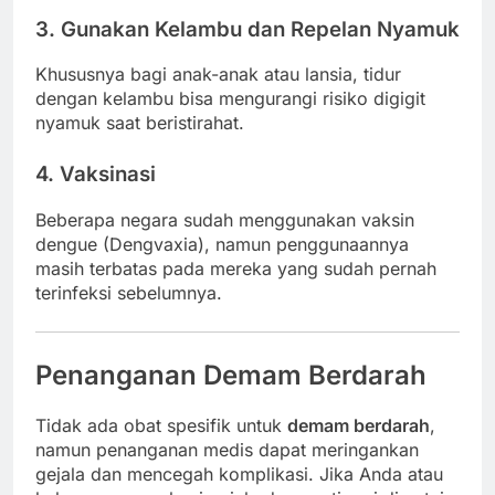
3. Gunakan Kelambu dan Repelan Nyamuk
Khususnya bagi anak-anak atau lansia, tidur
dengan kelambu bisa mengurangi risiko digigit
nyamuk saat beristirahat.
4. Vaksinasi
Beberapa negara sudah menggunakan vaksin
dengue (Dengvaxia), namun penggunaannya
masih terbatas pada mereka yang sudah pernah
terinfeksi sebelumnya.
Penanganan Demam Berdarah
Tidak ada obat spesifik untuk
demam berdarah
,
namun penanganan medis dapat meringankan
gejala dan mencegah komplikasi. Jika Anda atau