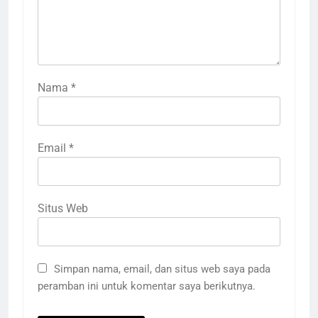
Nama
*
Email
*
Situs Web
Simpan nama, email, dan situs web saya pada
peramban ini untuk komentar saya berikutnya.