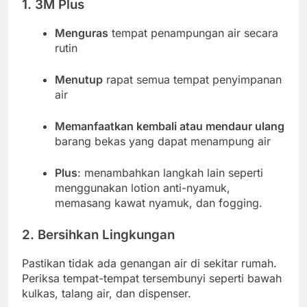
1. 3M Plus
Menguras
tempat penampungan air secara
rutin
Menutup
rapat semua tempat penyimpanan
air
Memanfaatkan kembali atau mendaur ulang
barang bekas yang dapat menampung air
Plus
: menambahkan langkah lain seperti
menggunakan lotion anti-nyamuk,
memasang kawat nyamuk, dan fogging.
2. Bersihkan Lingkungan
Pastikan tidak ada genangan air di sekitar rumah.
Periksa tempat-tempat tersembunyi seperti bawah
kulkas, talang air, dan dispenser.