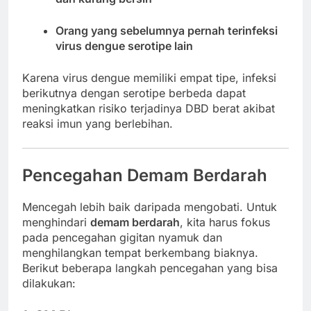
Orang yang sebelumnya pernah terinfeksi
virus dengue serotipe lain
Karena virus dengue memiliki empat tipe, infeksi
berikutnya dengan serotipe berbeda dapat
meningkatkan risiko terjadinya DBD berat akibat
reaksi imun yang berlebihan.
Pencegahan Demam Berdarah
Mencegah lebih baik daripada mengobati. Untuk
menghindari
demam berdarah
, kita harus fokus
pada pencegahan gigitan nyamuk dan
menghilangkan tempat berkembang biaknya.
Berikut beberapa langkah pencegahan yang bisa
dilakukan: