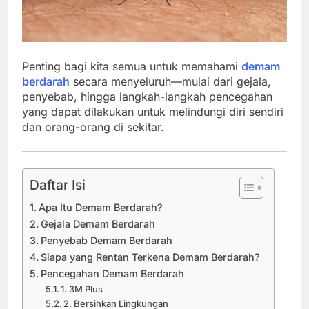
Penting bagi kita semua untuk memahami
demam
berdarah
secara menyeluruh—mulai dari gejala,
penyebab, hingga langkah-langkah pencegahan
yang dapat dilakukan untuk melindungi diri sendiri
dan orang-orang di sekitar.
Daftar Isi
Apa Itu Demam Berdarah?
Gejala Demam Berdarah
Penyebab Demam Berdarah
Siapa yang Rentan Terkena Demam Berdarah?
Pencegahan Demam Berdarah
1. 3M Plus
2. Bersihkan Lingkungan