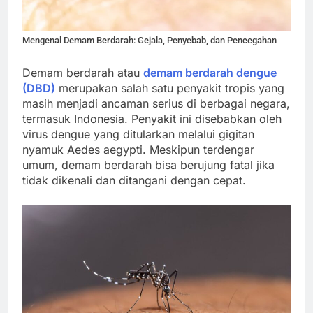
Mengenal Demam Berdarah: Gejala, Penyebab, dan Pencegahan
Demam berdarah atau
demam berdarah dengue
(DBD)
merupakan salah satu penyakit tropis yang
masih menjadi ancaman serius di berbagai negara,
termasuk Indonesia. Penyakit ini disebabkan oleh
virus dengue yang ditularkan melalui gigitan
nyamuk Aedes aegypti. Meskipun terdengar
umum, demam berdarah bisa berujung fatal jika
tidak dikenali dan ditangani dengan cepat.