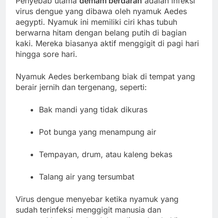
Penyebab utama
demam berdarah
adalah infeksi
virus dengue yang dibawa oleh nyamuk Aedes
aegypti. Nyamuk ini memiliki ciri khas tubuh
berwarna hitam dengan belang putih di bagian
kaki. Mereka biasanya aktif menggigit di pagi hari
hingga sore hari.
Nyamuk Aedes berkembang biak di tempat yang
berair jernih dan tergenang, seperti:
Bak mandi yang tidak dikuras
Pot bunga yang menampung air
Tempayan, drum, atau kaleng bekas
Talang air yang tersumbat
Virus dengue menyebar ketika nyamuk yang
sudah terinfeksi menggigit manusia dan