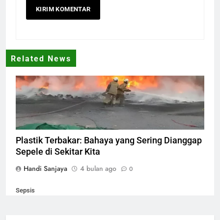
Related News
plastik terbakar
Plastik Terbakar: Bahaya yang Sering Dianggap
Sepele di Sekitar Kita
Handi Sanjaya
4 bulan ago
0
Sepsis