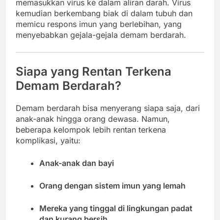
memasukkan virus ke dalam aliran darah. Virus
kemudian berkembang biak di dalam tubuh dan
memicu respons imun yang berlebihan, yang
menyebabkan gejala-gejala demam berdarah.
Siapa yang Rentan Terkena
Demam Berdarah?
Demam berdarah bisa menyerang siapa saja, dari
anak-anak hingga orang dewasa. Namun,
beberapa kelompok lebih rentan terkena
komplikasi, yaitu:
Anak-anak dan bayi
Orang dengan sistem imun yang lemah
Mereka yang tinggal di lingkungan padat
dan kurang bersih