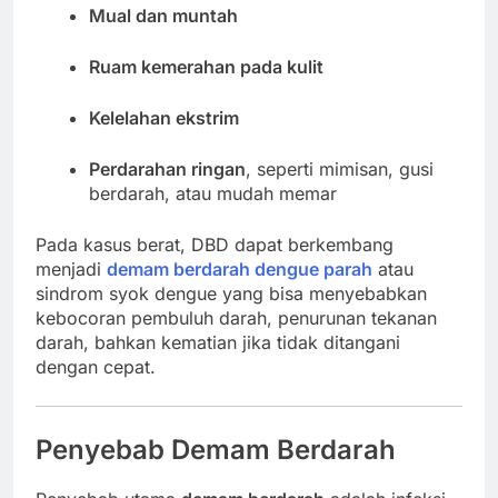
Mual dan muntah
Ruam kemerahan pada kulit
Kelelahan ekstrim
Perdarahan ringan
, seperti mimisan, gusi
berdarah, atau mudah memar
Pada kasus berat, DBD dapat berkembang
menjadi
demam berdarah dengue parah
atau
sindrom syok dengue yang bisa menyebabkan
kebocoran pembuluh darah, penurunan tekanan
darah, bahkan kematian jika tidak ditangani
dengan cepat.
Penyebab Demam Berdarah