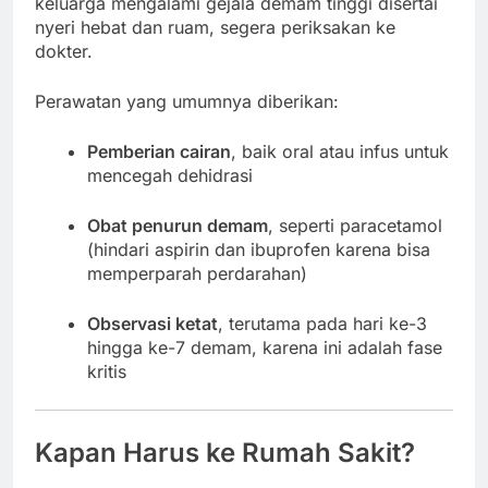
keluarga mengalami gejala demam tinggi disertai
nyeri hebat dan ruam, segera periksakan ke
dokter.
Perawatan yang umumnya diberikan:
Pemberian cairan
, baik oral atau infus untuk
mencegah dehidrasi
Obat penurun demam
, seperti paracetamol
(hindari aspirin dan ibuprofen karena bisa
memperparah perdarahan)
Observasi ketat
, terutama pada hari ke-3
hingga ke-7 demam, karena ini adalah fase
kritis
Kapan Harus ke Rumah Sakit?