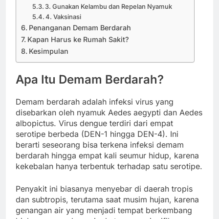
3. Gunakan Kelambu dan Repelan Nyamuk
4. Vaksinasi
Penanganan Demam Berdarah
Kapan Harus ke Rumah Sakit?
Kesimpulan
Apa Itu Demam Berdarah?
Demam berdarah adalah infeksi virus yang
disebarkan oleh nyamuk Aedes aegypti dan Aedes
albopictus. Virus dengue terdiri dari empat
serotipe berbeda (DEN-1 hingga DEN-4). Ini
berarti seseorang bisa terkena infeksi demam
berdarah hingga empat kali seumur hidup, karena
kekebalan hanya terbentuk terhadap satu serotipe.
Penyakit ini biasanya menyebar di daerah tropis
dan subtropis, terutama saat musim hujan, karena
genangan air yang menjadi tempat berkembang