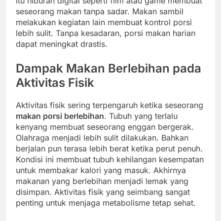
itu hiburan digital seperti film atau game membuat
seseorang makan tanpa sadar. Makan sambil
melakukan kegiatan lain membuat kontrol porsi
lebih sulit. Tanpa kesadaran, porsi makan harian
dapat meningkat drastis.
Dampak Makan Berlebihan pada
Aktivitas Fisik
Aktivitas fisik sering terpengaruh ketika seseorang
makan porsi berlebihan
. Tubuh yang terlalu
kenyang membuat seseorang enggan bergerak.
Olahraga menjadi lebih sulit dilakukan. Bahkan
berjalan pun terasa lebih berat ketika perut penuh.
Kondisi ini membuat tubuh kehilangan kesempatan
untuk membakar kalori yang masuk. Akhirnya
makanan yang berlebihan menjadi lemak yang
disimpan. Aktivitas fisik yang seimbang sangat
penting untuk menjaga metabolisme tetap sehat.