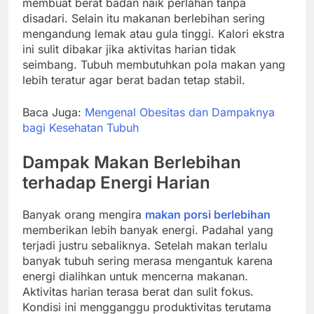
membuat berat badan naik perlahan tanpa
disadari. Selain itu makanan berlebihan sering
mengandung lemak atau gula tinggi. Kalori ekstra
ini sulit dibakar jika aktivitas harian tidak
seimbang. Tubuh membutuhkan pola makan yang
lebih teratur agar berat badan tetap stabil.
Baca Juga:
Mengenal Obesitas dan Dampaknya
bagi Kesehatan Tubuh
Dampak Makan Berlebihan
terhadap Energi Harian
Banyak orang mengira
makan porsi berlebihan
memberikan lebih banyak energi. Padahal yang
terjadi justru sebaliknya. Setelah makan terlalu
banyak tubuh sering merasa mengantuk karena
energi dialihkan untuk mencerna makanan.
Aktivitas harian terasa berat dan sulit fokus.
Kondisi ini mengganggu produktivitas terutama