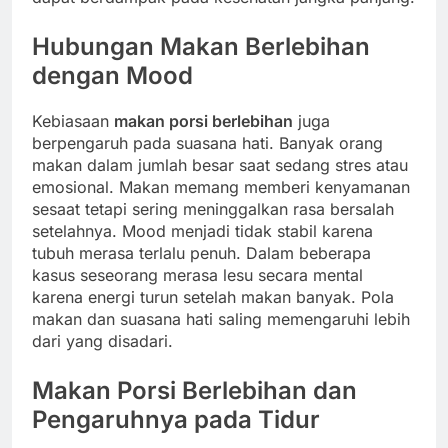
Hubungan Makan Berlebihan
dengan Mood
Kebiasaan
makan porsi berlebihan
juga
berpengaruh pada suasana hati. Banyak orang
makan dalam jumlah besar saat sedang stres atau
emosional. Makan memang memberi kenyamanan
sesaat tetapi sering meninggalkan rasa bersalah
setelahnya. Mood menjadi tidak stabil karena
tubuh merasa terlalu penuh. Dalam beberapa
kasus seseorang merasa lesu secara mental
karena energi turun setelah makan banyak. Pola
makan dan suasana hati saling memengaruhi lebih
dari yang disadari.
Makan Porsi Berlebihan dan
Pengaruhnya pada Tidur