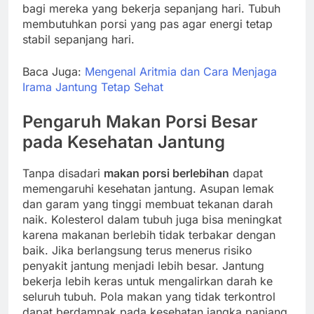
bagi mereka yang bekerja sepanjang hari. Tubuh
membutuhkan porsi yang pas agar energi tetap
stabil sepanjang hari.
Baca Juga:
Mengenal Aritmia dan Cara Menjaga
Irama Jantung Tetap Sehat
Pengaruh Makan Porsi Besar
pada Kesehatan Jantung
Tanpa disadari
makan porsi berlebihan
dapat
memengaruhi kesehatan jantung. Asupan lemak
dan garam yang tinggi membuat tekanan darah
naik. Kolesterol dalam tubuh juga bisa meningkat
karena makanan berlebih tidak terbakar dengan
baik. Jika berlangsung terus menerus risiko
penyakit jantung menjadi lebih besar. Jantung
bekerja lebih keras untuk mengalirkan darah ke
seluruh tubuh. Pola makan yang tidak terkontrol
dapat berdampak pada kesehatan jangka panjang.