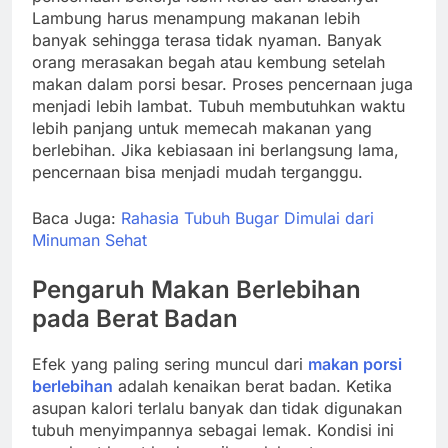
Lambung harus menampung makanan lebih
banyak sehingga terasa tidak nyaman. Banyak
orang merasakan begah atau kembung setelah
makan dalam porsi besar. Proses pencernaan juga
menjadi lebih lambat. Tubuh membutuhkan waktu
lebih panjang untuk memecah makanan yang
berlebihan. Jika kebiasaan ini berlangsung lama,
pencernaan bisa menjadi mudah terganggu.
Baca Juga:
Rahasia Tubuh Bugar Dimulai dari
Minuman Sehat
Pengaruh Makan Berlebihan
pada Berat Badan
Efek yang paling sering muncul dari
makan porsi
berlebihan
adalah kenaikan berat badan. Ketika
asupan kalori terlalu banyak dan tidak digunakan
tubuh menyimpannya sebagai lemak. Kondisi ini