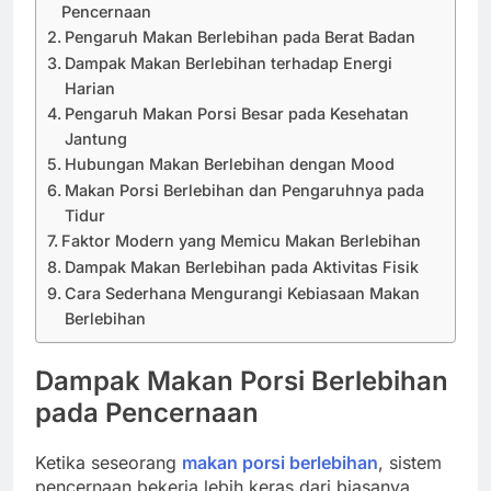
Pencernaan
Pengaruh Makan Berlebihan pada Berat Badan
Dampak Makan Berlebihan terhadap Energi
Harian
Pengaruh Makan Porsi Besar pada Kesehatan
Jantung
Hubungan Makan Berlebihan dengan Mood
Makan Porsi Berlebihan dan Pengaruhnya pada
Tidur
Faktor Modern yang Memicu Makan Berlebihan
Dampak Makan Berlebihan pada Aktivitas Fisik
Cara Sederhana Mengurangi Kebiasaan Makan
Berlebihan
Dampak Makan Porsi Berlebihan
pada Pencernaan
Ketika seseorang
makan porsi berlebihan
, sistem
pencernaan bekerja lebih keras dari biasanya.