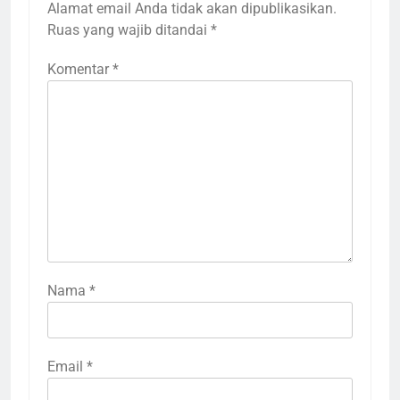
Alamat email Anda tidak akan dipublikasikan.
Ruas yang wajib ditandai
*
Komentar
*
Nama
*
Email
*