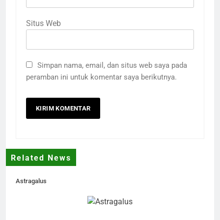
Situs Web
Simpan nama, email, dan situs web saya pada
peramban ini untuk komentar saya berikutnya.
Related News
Astragalus