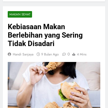
MAKAN SEHAT
Kebiasaan Makan
Berlebihan yang Sering
Tidak Disadari
0
Handi Sanjaya
9 Bulan Ago
4 Mins