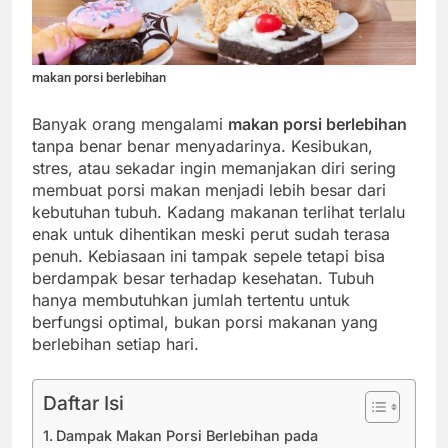
makan porsi berlebihan
Banyak orang mengalami
makan porsi berlebihan
tanpa benar benar menyadarinya. Kesibukan,
stres, atau sekadar ingin memanjakan diri sering
membuat porsi makan menjadi lebih besar dari
kebutuhan tubuh. Kadang makanan terlihat terlalu
enak untuk dihentikan meski perut sudah terasa
penuh. Kebiasaan ini tampak sepele tetapi bisa
berdampak besar terhadap kesehatan. Tubuh
hanya membutuhkan jumlah tertentu untuk
berfungsi optimal, bukan porsi makanan yang
berlebihan setiap hari.
Daftar Isi
Dampak Makan Porsi Berlebihan pada