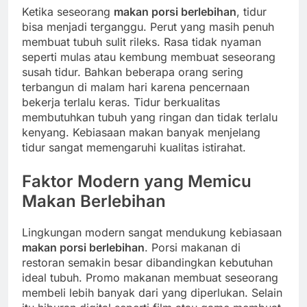
Ketika seseorang
makan porsi berlebihan
, tidur
bisa menjadi terganggu. Perut yang masih penuh
membuat tubuh sulit rileks. Rasa tidak nyaman
seperti mulas atau kembung membuat seseorang
susah tidur. Bahkan beberapa orang sering
terbangun di malam hari karena pencernaan
bekerja terlalu keras. Tidur berkualitas
membutuhkan tubuh yang ringan dan tidak terlalu
kenyang. Kebiasaan makan banyak menjelang
tidur sangat memengaruhi kualitas istirahat.
Faktor Modern yang Memicu
Makan Berlebihan
Lingkungan modern sangat mendukung kebiasaan
makan porsi berlebihan
. Porsi makanan di
restoran semakin besar dibandingkan kebutuhan
ideal tubuh. Promo makanan membuat seseorang
membeli lebih banyak dari yang diperlukan. Selain