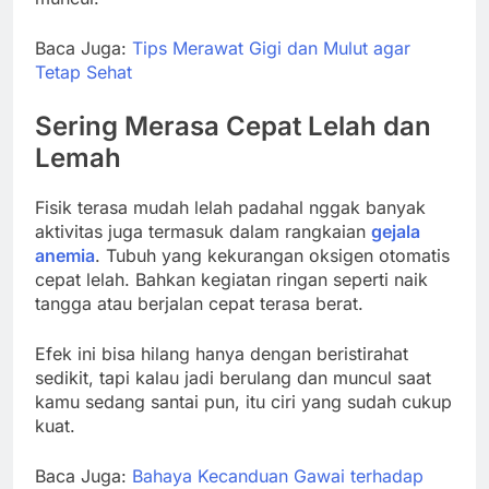
Baca Juga:
Tips Merawat Gigi dan Mulut agar
Tetap Sehat
Sering Merasa Cepat Lelah dan
Lemah
Fisik terasa mudah lelah padahal nggak banyak
aktivitas juga termasuk dalam rangkaian
gejala
anemia
. Tubuh yang kekurangan oksigen otomatis
cepat lelah. Bahkan kegiatan ringan seperti naik
tangga atau berjalan cepat terasa berat.
Efek ini bisa hilang hanya dengan beristirahat
sedikit, tapi kalau jadi berulang dan muncul saat
kamu sedang santai pun, itu ciri yang sudah cukup
kuat.
Baca Juga:
Bahaya Kecanduan Gawai terhadap