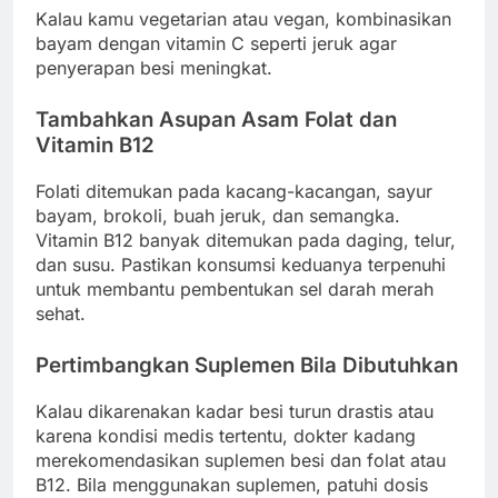
Kalau kamu vegetarian atau vegan, kombinasikan
bayam dengan vitamin C seperti jeruk agar
penyerapan besi meningkat.
Tambahkan Asupan Asam Folat dan
Vitamin B12
Folati ditemukan pada kacang-kacangan, sayur
bayam, brokoli, buah jeruk, dan semangka.
Vitamin B12 banyak ditemukan pada daging, telur,
dan susu. Pastikan konsumsi keduanya terpenuhi
untuk membantu pembentukan sel darah merah
sehat.
Pertimbangkan Suplemen Bila Dibutuhkan
Kalau dikarenakan kadar besi turun drastis atau
karena kondisi medis tertentu, dokter kadang
merekomendasikan suplemen besi dan folat atau
B12. Bila menggunakan suplemen, patuhi dosis