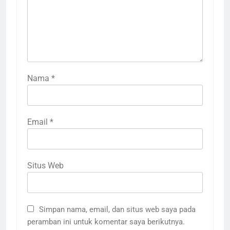
Nama
*
Email
*
Situs Web
Simpan nama, email, dan situs web saya pada
peramban ini untuk komentar saya berikutnya.