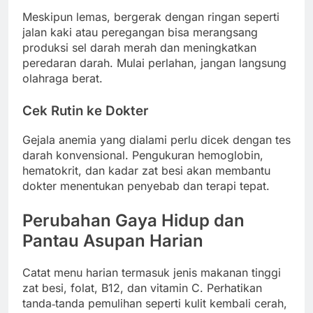
Meskipun lemas, bergerak dengan ringan seperti
jalan kaki atau peregangan bisa merangsang
produksi sel darah merah dan meningkatkan
peredaran darah. Mulai perlahan, jangan langsung
olahraga berat.
Cek Rutin ke Dokter
Gejala anemia yang dialami perlu dicek dengan tes
darah konvensional. Pengukuran hemoglobin,
hematokrit, dan kadar zat besi akan membantu
dokter menentukan penyebab dan terapi tepat.
Perubahan Gaya Hidup dan
Pantau Asupan Harian
Catat menu harian termasuk jenis makanan tinggi
zat besi, folat, B12, dan vitamin C. Perhatikan
tanda‑tanda pemulihan seperti kulit kembali cerah,