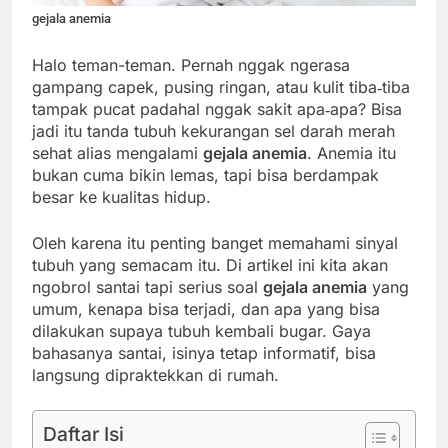
gejala anemia
Halo teman-teman. Pernah nggak ngerasa
gampang capek, pusing ringan, atau kulit tiba‑tiba
tampak pucat padahal nggak sakit apa‑apa? Bisa
jadi itu tanda tubuh kekurangan sel darah merah
sehat alias mengalami
gejala anemia
. Anemia itu
bukan cuma bikin lemas, tapi bisa berdampak
besar ke kualitas hidup.
Oleh karena itu penting banget memahami sinyal
tubuh yang semacam itu. Di artikel ini kita akan
ngobrol santai tapi serius soal
gejala anemia
yang
umum, kenapa bisa terjadi, dan apa yang bisa
dilakukan supaya tubuh kembali bugar. Gaya
bahasanya santai, isinya tetap informatif, bisa
langsung dipraktekkan di rumah.
Daftar Isi