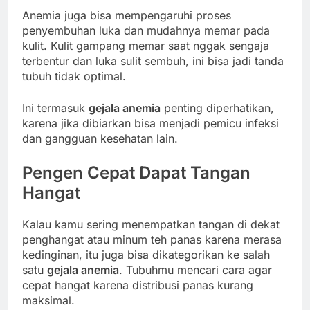
Anemia juga bisa mempengaruhi proses
penyembuhan luka dan mudahnya memar pada
kulit. Kulit gampang memar saat nggak sengaja
terbentur dan luka sulit sembuh, ini bisa jadi tanda
tubuh tidak optimal.
Ini termasuk
gejala anemia
penting diperhatikan,
karena jika dibiarkan bisa menjadi pemicu infeksi
dan gangguan kesehatan lain.
Pengen Cepat Dapat Tangan
Hangat
Kalau kamu sering menempatkan tangan di dekat
penghangat atau minum teh panas karena merasa
kedinginan, itu juga bisa dikategorikan ke salah
satu
gejala anemia
. Tubuhmu mencari cara agar
cepat hangat karena distribusi panas kurang
maksimal.