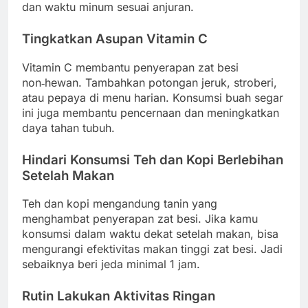
dan waktu minum sesuai anjuran.
Tingkatkan Asupan Vitamin C
Vitamin C membantu penyerapan zat besi
non‑hewan. Tambahkan potongan jeruk, stroberi,
atau pepaya di menu harian. Konsumsi buah segar
ini juga membantu pencernaan dan meningkatkan
daya tahan tubuh.
Hindari Konsumsi Teh dan Kopi Berlebihan
Setelah Makan
Teh dan kopi mengandung tanin yang
menghambat penyerapan zat besi. Jika kamu
konsumsi dalam waktu dekat setelah makan, bisa
mengurangi efektivitas makan tinggi zat besi. Jadi
sebaiknya beri jeda minimal 1 jam.
Rutin Lakukan Aktivitas Ringan