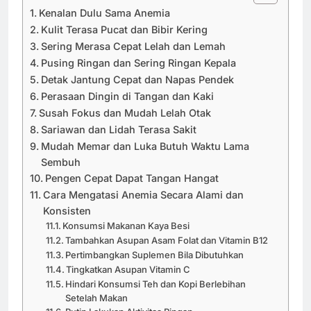
Kenalan Dulu Sama Anemia
Kulit Terasa Pucat dan Bibir Kering
Sering Merasa Cepat Lelah dan Lemah
Pusing Ringan dan Sering Ringan Kepala
Detak Jantung Cepat dan Napas Pendek
Perasaan Dingin di Tangan dan Kaki
Susah Fokus dan Mudah Lelah Otak
Sariawan dan Lidah Terasa Sakit
Mudah Memar dan Luka Butuh Waktu Lama
Sembuh
Pengen Cepat Dapat Tangan Hangat
Cara Mengatasi Anemia Secara Alami dan
Konsisten
Konsumsi Makanan Kaya Besi
Tambahkan Asupan Asam Folat dan Vitamin B12
Pertimbangkan Suplemen Bila Dibutuhkan
Tingkatkan Asupan Vitamin C
Hindari Konsumsi Teh dan Kopi Berlebihan
Setelah Makan