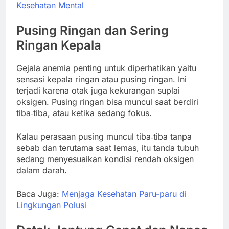
Kesehatan Mental
Pusing Ringan dan Sering
Ringan Kepala
Gejala anemia penting untuk diperhatikan yaitu
sensasi kepala ringan atau pusing ringan. Ini
terjadi karena otak juga kekurangan suplai
oksigen. Pusing ringan bisa muncul saat berdiri
tiba‑tiba, atau ketika sedang fokus.
Kalau perasaan pusing muncul tiba‑tiba tanpa
sebab dan terutama saat lemas, itu tanda tubuh
sedang menyesuaikan kondisi rendah oksigen
dalam darah.
Baca Juga:
Menjaga Kesehatan Paru-paru di
Lingkungan Polusi