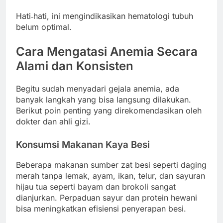
Hati‑hati, ini mengindikasikan hematologi tubuh
belum optimal.
Cara Mengatasi Anemia Secara
Alami dan Konsisten
Begitu sudah menyadari gejala anemia, ada
banyak langkah yang bisa langsung dilakukan.
Berikut poin penting yang direkomendasikan oleh
dokter dan ahli gizi.
Konsumsi Makanan Kaya Besi
Beberapa makanan sumber zat besi seperti daging
merah tanpa lemak, ayam, ikan, telur, dan sayuran
hijau tua seperti bayam dan brokoli sangat
dianjurkan. Perpaduan sayur dan protein hewani
bisa meningkatkan efisiensi penyerapan besi.