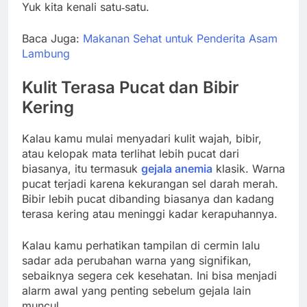
Yuk kita kenali satu‑satu.
Baca Juga:
Makanan Sehat untuk Penderita Asam
Lambung
Kulit Terasa Pucat dan Bibir
Kering
Kalau kamu mulai menyadari kulit wajah, bibir,
atau kelopak mata terlihat lebih pucat dari
biasanya, itu termasuk
gejala anemia
klasik. Warna
pucat terjadi karena kekurangan sel darah merah.
Bibir lebih pucat dibanding biasanya dan kadang
terasa kering atau meninggi kadar kerapuhannya.
Kalau kamu perhatikan tampilan di cermin lalu
sadar ada perubahan warna yang signifikan,
sebaiknya segera cek kesehatan. Ini bisa menjadi
alarm awal yang penting sebelum gejala lain
muncul.