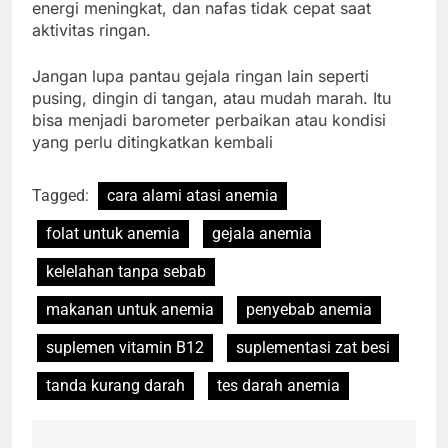
energi meningkat, dan nafas tidak cepat saat
aktivitas ringan.
Jangan lupa pantau gejala ringan lain seperti
pusing, dingin di tangan, atau mudah marah. Itu
bisa menjadi barometer perbaikan atau kondisi
yang perlu ditingkatkan kembali
Tagged:
cara alami atasi anemia
folat untuk anemia
gejala anemia
kelelahan tanpa sebab
makanan untuk anemia
penyebab anemia
suplemen vitamin B12
suplementasi zat besi
tanda kurang darah
tes darah anemia