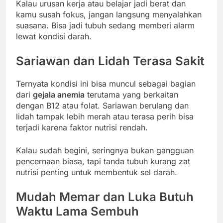
Kalau urusan kerja atau belajar jadi berat dan
kamu susah fokus, jangan langsung menyalahkan
suasana. Bisa jadi tubuh sedang memberi alarm
lewat kondisi darah.
Sariawan dan Lidah Terasa Sakit
Ternyata kondisi ini bisa muncul sebagai bagian
dari
gejala anemia
terutama yang berkaitan
dengan B12 atau folat. Sariawan berulang dan
lidah tampak lebih merah atau terasa perih bisa
terjadi karena faktor nutrisi rendah.
Kalau sudah begini, seringnya bukan gangguan
pencernaan biasa, tapi tanda tubuh kurang zat
nutrisi penting untuk membentuk sel darah.
Mudah Memar dan Luka Butuh
Waktu Lama Sembuh