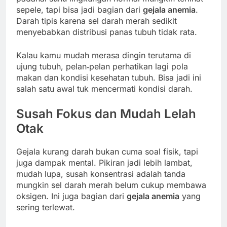
sepele, tapi bisa jadi bagian dari
gejala anemia
.
Darah tipis karena sel darah merah sedikit
menyebabkan distribusi panas tubuh tidak rata.
Kalau kamu mudah merasa dingin terutama di
ujung tubuh, pelan‑pelan perhatikan lagi pola
makan dan kondisi kesehatan tubuh. Bisa jadi ini
salah satu awal tuk mencermati kondisi darah.
Susah Fokus dan Mudah Lelah
Otak
Gejala kurang darah bukan cuma soal fisik, tapi
juga dampak mental. Pikiran jadi lebih lambat,
mudah lupa, susah konsentrasi adalah tanda
mungkin sel darah merah belum cukup membawa
oksigen. Ini juga bagian dari
gejala anemia
yang
sering terlewat.