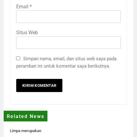
Email
*
Situs Web
Simpan nama, email, dan situs web saya pada
peramban ini untuk komentar saya berikutnya.
Related News
Limpa merupakan