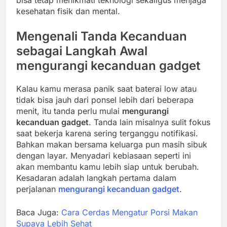
kesehatan fisik dan mental.
Mengenali Tanda Kecanduan
sebagai Langkah Awal
mengurangi kecanduan gadget
Kalau kamu merasa panik saat baterai low atau
tidak bisa jauh dari ponsel lebih dari beberapa
menit, itu tanda perlu mulai
mengurangi
kecanduan gadget
. Tanda lain misalnya sulit fokus
saat bekerja karena sering terganggu notifikasi.
Bahkan makan bersama keluarga pun masih sibuk
dengan layar. Menyadari kebiasaan seperti ini
akan membantu kamu lebih siap untuk berubah.
Kesadaran adalah langkah pertama dalam
perjalanan
mengurangi kecanduan gadget
.
Baca Juga:
Cara Cerdas Mengatur Porsi Makan
Supaya Lebih Sehat