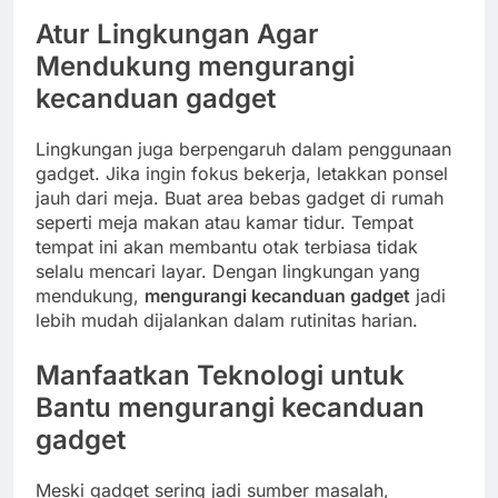
Atur Lingkungan Agar
Mendukung
mengurangi
kecanduan gadget
Lingkungan juga berpengaruh dalam penggunaan
gadget. Jika ingin fokus bekerja, letakkan ponsel
jauh dari meja. Buat area bebas gadget di rumah
seperti meja makan atau kamar tidur. Tempat
tempat ini akan membantu otak terbiasa tidak
selalu mencari layar. Dengan lingkungan yang
mendukung,
mengurangi kecanduan gadget
jadi
lebih mudah dijalankan dalam rutinitas harian.
Manfaatkan Teknologi untuk
Bantu
mengurangi kecanduan
gadget
Meski gadget sering jadi sumber masalah,