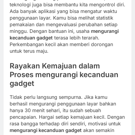
teknologi juga bisa membantu kita mengontrol diri.
Ada banyak aplikasi yang bisa mengatur waktu
penggunaan layar. Kamu bisa melihat statistik
pemakaian dan mengevaluasi perubahan setiap
minggu. Dengan bantuan ini, usaha
mengurangi
kecanduan gadget
terasa lebih terarah.
Perkembangan kecil akan memberi dorongan
untuk terus maju.
Rayakan Kemajuan dalam
Proses
mengurangi kecanduan
gadget
Tidak perlu langsung sempurna. Jika kamu
berhasil mengurangi penggunaan layar bahkan
hanya 30 menit sehari, itu sudah sebuah
pencapaian. Hargai setiap kemajuan kecil. Dengan
rasa bangga terhadap diri sendiri, motivasi untuk
mengurangi kecanduan gadget
akan semakin