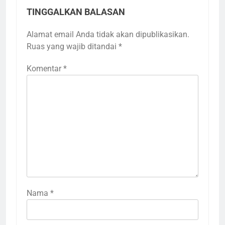
TINGGALKAN BALASAN
Alamat email Anda tidak akan dipublikasikan.
Ruas yang wajib ditandai
*
Komentar
*
Nama
*