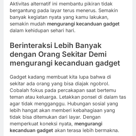
Aktivitas alternatif ini membantu pikiran tidak
bergantung pada layar terus menerus. Semakin
banyak kegiatan nyata yang kamu lakukan,
semakin mudah
mengurangi kecanduan gadget
dalam kehidupan sehari hari.
Berinteraksi Lebih Banyak
dengan Orang Sekitar Demi
mengurangi kecanduan gadget
Gadget kadang membuat kita lupa bahwa di
sekitar ada orang yang bisa diajak ngobrol.
Cobalah fokus pada percakapan saat bertemu
teman atau keluarga. Letakkan ponsel di dalam tas
agar tidak mengganggu. Hubungan sosial yang
lebih hangat akan memberi kebahagiaan yang
tidak bisa ditemukan dari layar. Dengan
memperkuat koneksi nyata,
mengurangi
kecanduan gadget
akan terasa lebih bermakna.