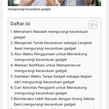
mengurangi kecanduan gadget
Daftar Isi
Memahami Masalah mengurangi kecanduan
gadget
Mengenali Tanda Kecanduan sebagai Langkah
Awal mengurangi kecanduan gadget
Atur Waktu Penggunaan untuk Mendukung
mengurangi kecanduan gadget
Matikan Notifikasi untuk Memperlancar
mengurangi kecanduan gadget
Sediakan Waktu Tanpa Gadget sebagai Bagian
dari mengurangi kecanduan gadget
Cari Aktivitas Pengganti untuk Mendukung
mengurangi kecanduan gadget
Berinteraksi Lebih Banyak dengan Orang Sekitar
Demi mengurangi kecanduan gadget