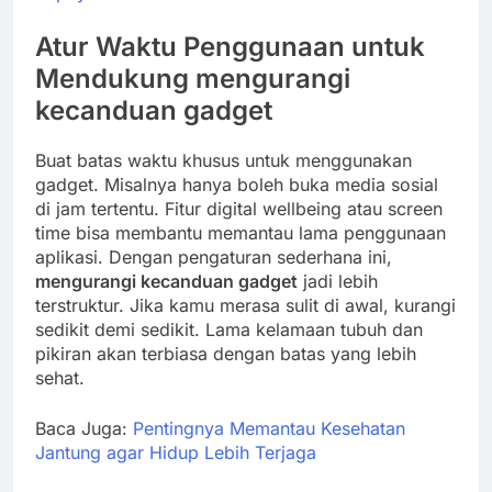
Atur Waktu Penggunaan untuk
Mendukung
mengurangi
kecanduan gadget
Buat batas waktu khusus untuk menggunakan
gadget. Misalnya hanya boleh buka media sosial
di jam tertentu. Fitur digital wellbeing atau screen
time bisa membantu memantau lama penggunaan
aplikasi. Dengan pengaturan sederhana ini,
mengurangi kecanduan gadget
jadi lebih
terstruktur. Jika kamu merasa sulit di awal, kurangi
sedikit demi sedikit. Lama kelamaan tubuh dan
pikiran akan terbiasa dengan batas yang lebih
sehat.
Baca Juga:
Pentingnya Memantau Kesehatan
Jantung agar Hidup Lebih Terjaga