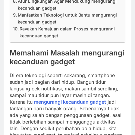
Atur Lingkungan Agar Mendukung mengurangi
kecanduan gadget
Manfaatkan Teknologi untuk Bantu mengurangi
kecanduan gadget
Rayakan Kemajuan dalam Proses mengurangi
kecanduan gadget
Memahami Masalah
mengurangi
kecanduan gadget
Di era teknologi seperti sekarang, smartphone
sudah jadi bagian dari hidup. Bangun tidur
langsung cek notifikasi, makan sambil scrolling,
sampai mau tidur pun layar masih di tangan.
Karena itu
mengurangi kecanduan gadget
jadi
tantangan baru banyak orang. Sebenarnya tidak
ada yang salah dengan penggunaan gadget, asal
tidak berlebihan sampai mengganggu aktivitas
lain. Dengan sedikit perubahan pola hidup, kita
bisa tetap menikmati teknologi sekaligus menjaga