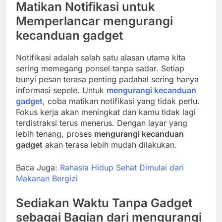
Matikan Notifikasi untuk
Memperlancar
mengurangi
kecanduan gadget
Notifikasi adalah salah satu alasan utama kita
sering memegang ponsel tanpa sadar. Setiap
bunyi pesan terasa penting padahal sering hanya
informasi sepele. Untuk
mengurangi kecanduan
gadget
, coba matikan notifikasi yang tidak perlu.
Fokus kerja akan meningkat dan kamu tidak lagi
terdistraksi terus menerus. Dengan layar yang
lebih tenang, proses
mengurangi kecanduan
gadget
akan terasa lebih mudah dilakukan.
Baca Juga:
Rahasia Hidup Sehat Dimulai dari
Makanan Bergizi
Sediakan Waktu Tanpa Gadget
sebagai Bagian dari
mengurangi