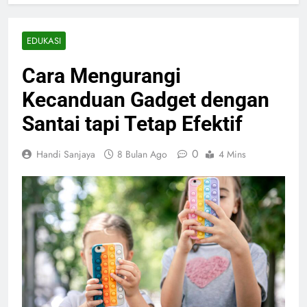
EDUKASI
Cara Mengurangi
Kecanduan Gadget dengan
Santai tapi Tetap Efektif
0
Handi Sanjaya
8 Bulan Ago
4 Mins