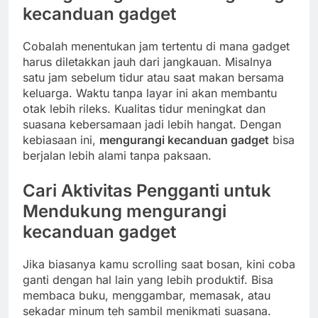
kecanduan gadget
Cobalah menentukan jam tertentu di mana gadget
harus diletakkan jauh dari jangkauan. Misalnya
satu jam sebelum tidur atau saat makan bersama
keluarga. Waktu tanpa layar ini akan membantu
otak lebih rileks. Kualitas tidur meningkat dan
suasana kebersamaan jadi lebih hangat. Dengan
kebiasaan ini,
mengurangi kecanduan gadget
bisa
berjalan lebih alami tanpa paksaan.
Cari Aktivitas Pengganti untuk
Mendukung
mengurangi
kecanduan gadget
Jika biasanya kamu scrolling saat bosan, kini coba
ganti dengan hal lain yang lebih produktif. Bisa
membaca buku, menggambar, memasak, atau
sekadar minum teh sambil menikmati suasana.