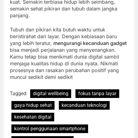
kuat. Semakin terbiasa hidup lebih seimbang,
semakin sehat pikiran dan tubuh dalam jangka
panjang.
Tubuh dan pikiran kita butuh waktu untuk
beristirahat dari layar. Dengan kebiasaan baru
yang lebih teratur,
mengurangi kecanduan gadget
bisa menjadi perjalanan yang menyenangkan.
Kamu tetap bisa menikmati dunia digital sambil
menjaga kualitas hidup di dunia nyata. Nikmati
prosesnya dan rasakan perubahan positif yang
muncul sedikit demi sedikit
Tagged:
digital wellbeing
fokus tanpa layar
gaya hidup sehat
kecanduan teknologi
kesehatan digital
kontrol penggunaan smartphone