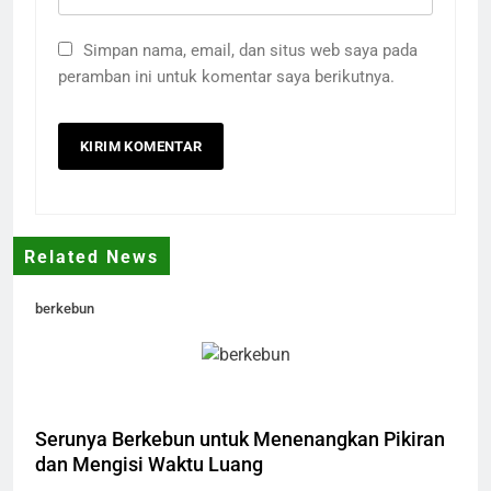
Simpan nama, email, dan situs web saya pada
peramban ini untuk komentar saya berikutnya.
Related News
berkebun
Serunya Berkebun untuk Menenangkan Pikiran
dan Mengisi Waktu Luang