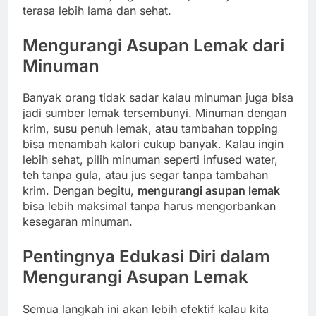
terasa lebih lama dan sehat.
Mengurangi Asupan Lemak dari
Minuman
Banyak orang tidak sadar kalau minuman juga bisa
jadi sumber lemak tersembunyi. Minuman dengan
krim, susu penuh lemak, atau tambahan topping
bisa menambah kalori cukup banyak. Kalau ingin
lebih sehat, pilih minuman seperti infused water,
teh tanpa gula, atau jus segar tanpa tambahan
krim. Dengan begitu,
mengurangi asupan lemak
bisa lebih maksimal tanpa harus mengorbankan
kesegaran minuman.
Pentingnya Edukasi Diri dalam
Mengurangi Asupan Lemak
Semua langkah ini akan lebih efektif kalau kita