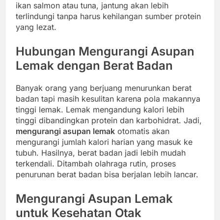
ikan salmon atau tuna, jantung akan lebih
terlindungi tanpa harus kehilangan sumber protein
yang lezat.
Hubungan Mengurangi Asupan
Lemak dengan Berat Badan
Banyak orang yang berjuang menurunkan berat
badan tapi masih kesulitan karena pola makannya
tinggi lemak. Lemak mengandung kalori lebih
tinggi dibandingkan protein dan karbohidrat. Jadi,
mengurangi asupan lemak
otomatis akan
mengurangi jumlah kalori harian yang masuk ke
tubuh. Hasilnya, berat badan jadi lebih mudah
terkendali. Ditambah olahraga rutin, proses
penurunan berat badan bisa berjalan lebih lancar.
Mengurangi Asupan Lemak
untuk Kesehatan Otak