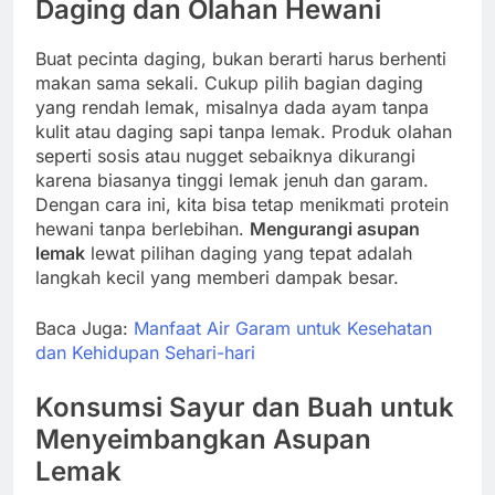
Daging dan Olahan Hewani
Buat pecinta daging, bukan berarti harus berhenti
makan sama sekali. Cukup pilih bagian daging
yang rendah lemak, misalnya dada ayam tanpa
kulit atau daging sapi tanpa lemak. Produk olahan
seperti sosis atau nugget sebaiknya dikurangi
karena biasanya tinggi lemak jenuh dan garam.
Dengan cara ini, kita bisa tetap menikmati protein
hewani tanpa berlebihan.
Mengurangi asupan
lemak
lewat pilihan daging yang tepat adalah
langkah kecil yang memberi dampak besar.
Baca Juga:
Manfaat Air Garam untuk Kesehatan
dan Kehidupan Sehari-hari
Konsumsi Sayur dan Buah untuk
Menyeimbangkan Asupan
Lemak