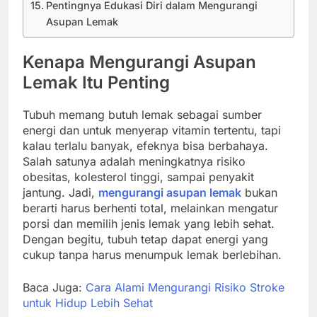
Pentingnya Edukasi Diri dalam Mengurangi
Asupan Lemak
Kenapa Mengurangi Asupan
Lemak Itu Penting
Tubuh memang butuh lemak sebagai sumber
energi dan untuk menyerap vitamin tertentu, tapi
kalau terlalu banyak, efeknya bisa berbahaya.
Salah satunya adalah meningkatnya risiko
obesitas, kolesterol tinggi, sampai penyakit
jantung. Jadi,
mengurangi asupan lemak
bukan
berarti harus berhenti total, melainkan mengatur
porsi dan memilih jenis lemak yang lebih sehat.
Dengan begitu, tubuh tetap dapat energi yang
cukup tanpa harus menumpuk lemak berlebihan.
Baca Juga:
Cara Alami Mengurangi Risiko Stroke
untuk Hidup Lebih Sehat