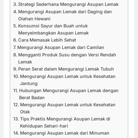
Strategi Sederhana Mengurangi Asupan Lemak
Mengurangi Asupan Lemak dari Daging dan
Olahan Hewani
Konsumsi Sayur dan Buah untuk
Menyeimbangkan Asupan Lemak
Cara Memasak Lebih Sehat
Mengurangi Asupan Lemak dari Camilan
Mengganti Produk Susu dengan Versi Rendah
Lemak
Peran Serat dalam Mengurangi Lemak Tubuh
Mengurangi Asupan Lemak untuk Kesehatan
Jantung
Hubungan Mengurangi Asupan Lemak dengan
Berat Badan
Mengurangi Asupan Lemak untuk Kesehatan
Otak
Tips Praktis Mengurangi Asupan Lemak di
Kehidupan Sehari-hari
Mengurangi Asupan Lemak dari Minuman