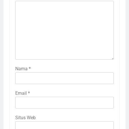
Nama
*
Email
*
Situs Web