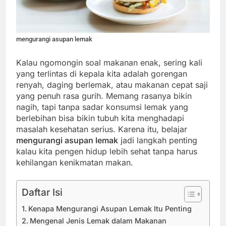
mengurangi asupan lemak
Kalau ngomongin soal makanan enak, sering kali
yang terlintas di kepala kita adalah gorengan
renyah, daging berlemak, atau makanan cepat saji
yang penuh rasa gurih. Memang rasanya bikin
nagih, tapi tanpa sadar konsumsi lemak yang
berlebihan bisa bikin tubuh kita menghadapi
masalah kesehatan serius. Karena itu, belajar
mengurangi asupan lemak
jadi langkah penting
kalau kita pengen hidup lebih sehat tanpa harus
kehilangan kenikmatan makan.
Daftar Isi
Kenapa Mengurangi Asupan Lemak Itu Penting
Mengenal Jenis Lemak dalam Makanan