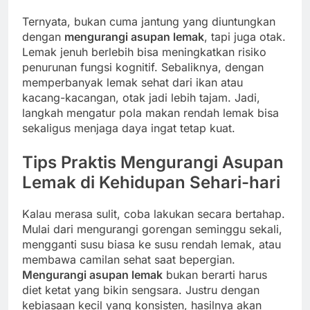
Ternyata, bukan cuma jantung yang diuntungkan
dengan
mengurangi asupan lemak
, tapi juga otak.
Lemak jenuh berlebih bisa meningkatkan risiko
penurunan fungsi kognitif. Sebaliknya, dengan
memperbanyak lemak sehat dari ikan atau
kacang-kacangan, otak jadi lebih tajam. Jadi,
langkah mengatur pola makan rendah lemak bisa
sekaligus menjaga daya ingat tetap kuat.
Tips Praktis Mengurangi Asupan
Lemak di Kehidupan Sehari-hari
Kalau merasa sulit, coba lakukan secara bertahap.
Mulai dari mengurangi gorengan seminggu sekali,
mengganti susu biasa ke susu rendah lemak, atau
membawa camilan sehat saat bepergian.
Mengurangi asupan lemak
bukan berarti harus
diet ketat yang bikin sengsara. Justru dengan
kebiasaan kecil yang konsisten, hasilnya akan