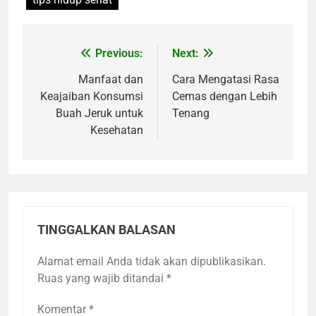
Previous:
Next:
Navigasi
pos
Manfaat dan
Cara Mengatasi Rasa
Keajaiban Konsumsi
Cemas dengan Lebih
Buah Jeruk untuk
Tenang
Kesehatan
TINGGALKAN BALASAN
Alamat email Anda tidak akan dipublikasikan.
Ruas yang wajib ditandai
*
Komentar
*