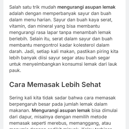
Salah satu trik mudah
mengurangi asupan lemak
adalah dengan memperbanyak sayur dan buah
dalam menu harian. Sayur dan buah kaya serat,
vitamin, dan mineral yang bisa membantu
mengurangi rasa lapar tanpa menambah lemak
berlebih. Selain itu, serat dalam sayur dan buah
membantu mengontrol kadar kolesterol dalam
darah. Jadi, setiap kali makan, pastikan piring kita
lebih banyak diisi sayur segar atau buah segar
untuk menyeimbangkan konsumsi lemak dari lauk
pauk.
Cara Memasak Lebih Sehat
Sering kali kita tidak sadar bahwa cara memasak
berpengaruh besar pada jumlah lemak dalam
makanan.
Mengurangi asupan lemak
bisa dimulai
dari dapur, misalnya dengan memilih metode
memasak seperti merebus, memanggang, atau