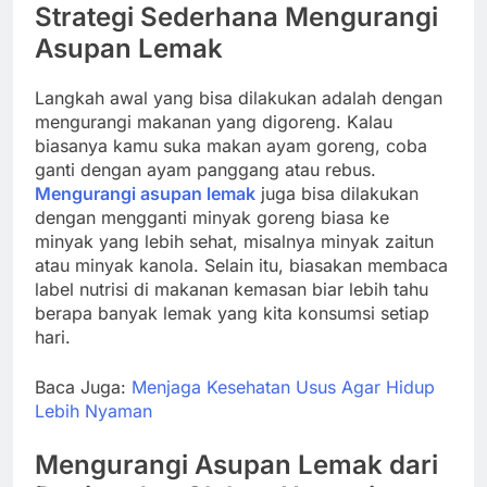
Strategi Sederhana Mengurangi
Asupan Lemak
Langkah awal yang bisa dilakukan adalah dengan
mengurangi makanan yang digoreng. Kalau
biasanya kamu suka makan ayam goreng, coba
ganti dengan ayam panggang atau rebus.
Mengurangi asupan lemak
juga bisa dilakukan
dengan mengganti minyak goreng biasa ke
minyak yang lebih sehat, misalnya minyak zaitun
atau minyak kanola. Selain itu, biasakan membaca
label nutrisi di makanan kemasan biar lebih tahu
berapa banyak lemak yang kita konsumsi setiap
hari.
Baca Juga:
Menjaga Kesehatan Usus Agar Hidup
Lebih Nyaman
Mengurangi Asupan Lemak dari