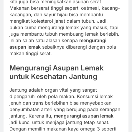
kita juga bisa meningkatkan asupan serat.
Makanan berserat tinggi seperti oatmeal, kacang-
kacangan, dan sayur hijau bisa membantu
mengikat kolesterol jahat dalam tubuh. Jadi,
bukan cuma mengurangi lemak yang masuk, tapi
juga membantu tubuh membuang lemak berlebih.
Inilah salah satu alasan kenapa
mengurangi
asupan lemak
sebaiknya dibarengi dengan pola
makan tinggi serat.
Mengurangi Asupan Lemak
untuk Kesehatan Jantung
Jantung adalah organ vital yang sangat
dipengaruhi oleh pola makan. Konsumsi lemak
jenuh dan trans berlebihan bisa menyebabkan
penyumbatan arteri yang berujung pada serangan
jantung. Karena itu,
mengurangi asupan lemak
jadi kunci untuk menjaga jantung tetap sehat.
Dengan memilih makanan kaya omega 3 seperti