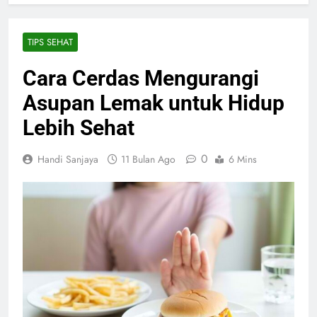
TIPS SEHAT
Cara Cerdas Mengurangi
Asupan Lemak untuk Hidup
Lebih Sehat
0
Handi Sanjaya
11 Bulan Ago
6 Mins