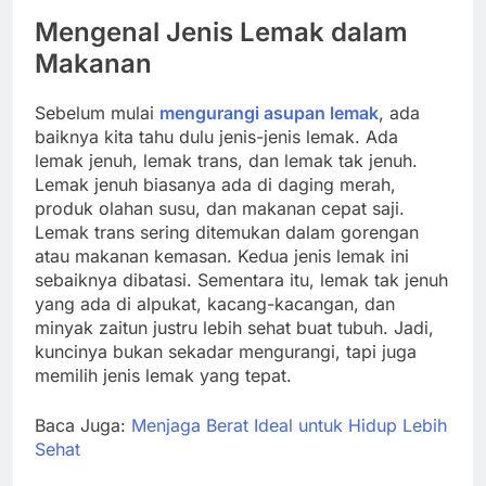
Mengenal Jenis Lemak dalam
Makanan
Sebelum mulai
mengurangi asupan lemak
, ada
baiknya kita tahu dulu jenis-jenis lemak. Ada
lemak jenuh, lemak trans, dan lemak tak jenuh.
Lemak jenuh biasanya ada di daging merah,
produk olahan susu, dan makanan cepat saji.
Lemak trans sering ditemukan dalam gorengan
atau makanan kemasan. Kedua jenis lemak ini
sebaiknya dibatasi. Sementara itu, lemak tak jenuh
yang ada di alpukat, kacang-kacangan, dan
minyak zaitun justru lebih sehat buat tubuh. Jadi,
kuncinya bukan sekadar mengurangi, tapi juga
memilih jenis lemak yang tepat.
Baca Juga:
Menjaga Berat Ideal untuk Hidup Lebih
Sehat