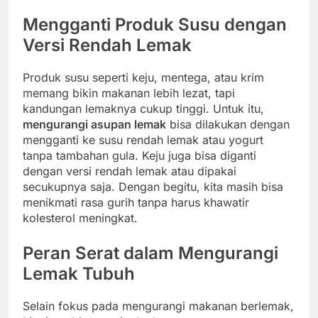
Mengganti Produk Susu dengan
Versi Rendah Lemak
Produk susu seperti keju, mentega, atau krim
memang bikin makanan lebih lezat, tapi
kandungan lemaknya cukup tinggi. Untuk itu,
mengurangi asupan lemak
bisa dilakukan dengan
mengganti ke susu rendah lemak atau yogurt
tanpa tambahan gula. Keju juga bisa diganti
dengan versi rendah lemak atau dipakai
secukupnya saja. Dengan begitu, kita masih bisa
menikmati rasa gurih tanpa harus khawatir
kolesterol meningkat.
Peran Serat dalam Mengurangi
Lemak Tubuh
Selain fokus pada mengurangi makanan berlemak,