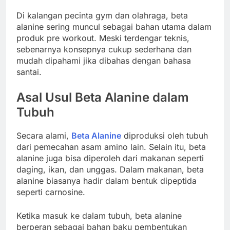
Di kalangan pecinta gym dan olahraga, beta
alanine sering muncul sebagai bahan utama dalam
produk pre workout. Meski terdengar teknis,
sebenarnya konsepnya cukup sederhana dan
mudah dipahami jika dibahas dengan bahasa
santai.
Asal Usul
Beta Alanine
dalam
Tubuh
Secara alami,
Beta Alanine
diproduksi oleh tubuh
dari pemecahan asam amino lain. Selain itu, beta
alanine juga bisa diperoleh dari makanan seperti
daging, ikan, dan unggas. Dalam makanan, beta
alanine biasanya hadir dalam bentuk dipeptida
seperti carnosine.
Ketika masuk ke dalam tubuh, beta alanine
berperan sebagai bahan baku pembentukan