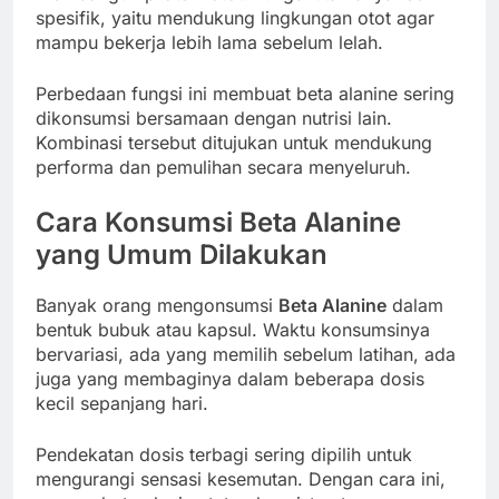
spesifik, yaitu mendukung lingkungan otot agar
mampu bekerja lebih lama sebelum lelah.
Perbedaan fungsi ini membuat beta alanine sering
dikonsumsi bersamaan dengan nutrisi lain.
Kombinasi tersebut ditujukan untuk mendukung
performa dan pemulihan secara menyeluruh.
Cara Konsumsi
Beta Alanine
yang Umum Dilakukan
Banyak orang mengonsumsi
Beta Alanine
dalam
bentuk bubuk atau kapsul. Waktu konsumsinya
bervariasi, ada yang memilih sebelum latihan, ada
juga yang membaginya dalam beberapa dosis
kecil sepanjang hari.
Pendekatan dosis terbagi sering dipilih untuk
mengurangi sensasi kesemutan. Dengan cara ini,