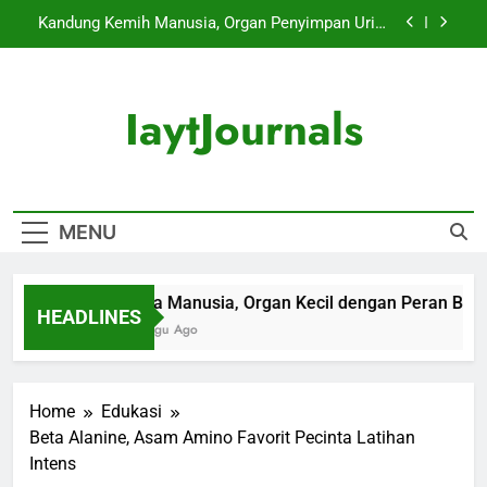
Skip
Kandung Kemih Manusia, Organ Penyimpan Urine
to
yang Menjaga Sistem Ekskresi Tubuh
content
Ginjal Kiri Manusia, Organ Penyaring Darah yang
Menjaga Keseimbangan Tubuh
IaytJournals
Perilla Leaf: Daun Herbal Kaya Aroma dan
Manfaat untuk Kesehatan
Limpa Manusia, Organ Kecil dengan Peran Besar
Informasi Kesehatan Mudah Dipahami
bagi Sistem Kekebalan Tubuh
Kandung Kemih Manusia, Organ Penyimpan Urine
MENU
yang Menjaga Sistem Ekskresi Tubuh
Ginjal Kiri Manusia, Organ Penyaring Darah yang
Menjaga Keseimbangan Tubuh
Limpa Manusia, Organ Kecil dengan Peran Besar 
Perilla Leaf: Daun Herbal Kaya Aroma dan
HEADLINES
Manfaat untuk Kesehatan
1 Minggu Ago
Home
Edukasi
Beta Alanine, Asam Amino Favorit Pecinta Latihan
Intens