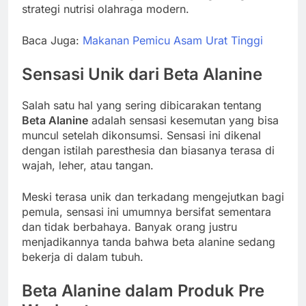
strategi nutrisi olahraga modern.
Baca Juga:
Makanan Pemicu Asam Urat Tinggi
Sensasi Unik dari
Beta Alanine
Salah satu hal yang sering dibicarakan tentang
Beta Alanine
adalah sensasi kesemutan yang bisa
muncul setelah dikonsumsi. Sensasi ini dikenal
dengan istilah paresthesia dan biasanya terasa di
wajah, leher, atau tangan.
Meski terasa unik dan terkadang mengejutkan bagi
pemula, sensasi ini umumnya bersifat sementara
dan tidak berbahaya. Banyak orang justru
menjadikannya tanda bahwa beta alanine sedang
bekerja di dalam tubuh.
Beta Alanine
dalam Produk Pre