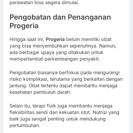
perawatan bisa segera dimulai.
Pengobatan dan Penanganan
Progeria
Hingga saat ini,
Progeria
belum memiliki obat
yang bisa menyembuhkan sepenuhnya. Namun,
ada berbagai upaya yang dilakukan untuk
memperlambat perkembangan penyakit.
Pengobatan biasanya berfokus pada mengurangi
risiko komplikasi, terutama yang berkaitan dengan
jantung. Obat tertentu dapat membantu menjaga
kesehatan pembuluh darah.
Selain itu, terapi fisik juga membantu menjaga
fleksibilitas sendi dan kekuatan otot. Nutrisi yang
baik juga sangat penting untuk mendukung
pertumbuhan.