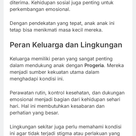
diterima. Kehidupan sosial juga penting untuk
perkembangan emosional.
Dengan pendekatan yang tepat, anak anak ini
tetap bisa menikmati masa kecil mereka.
Peran Keluarga dan Lingkungan
Keluarga memiliki peran yang sangat penting
dalam mendukung anak dengan
Progeria
. Mereka
menjadi sumber kekuatan utama dalam
menghadapi kondisi ini.
Perawatan rutin, kontrol kesehatan, dan dukungan
emosional menjadi bagian dari kehidupan sehari
hari. Hal ini membutuhkan kesabaran dan
perhatian yang besar.
Lingkungan sekitar juga perlu memahami kondisi
ini agar tidak terjadi stigma atau perlakuan yang