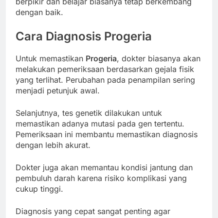
berpikir dan belajar biasanya tetap berkembang
dengan baik.
Cara Diagnosis
Progeria
Untuk memastikan
Progeria
, dokter biasanya akan
melakukan pemeriksaan berdasarkan gejala fisik
yang terlihat. Perubahan pada penampilan sering
menjadi petunjuk awal.
Selanjutnya, tes genetik dilakukan untuk
memastikan adanya mutasi pada gen tertentu.
Pemeriksaan ini membantu memastikan diagnosis
dengan lebih akurat.
Dokter juga akan memantau kondisi jantung dan
pembuluh darah karena risiko komplikasi yang
cukup tinggi.
Diagnosis yang cepat sangat penting agar