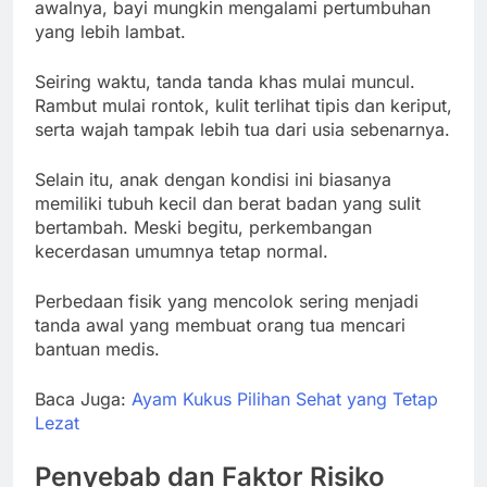
awalnya, bayi mungkin mengalami pertumbuhan
yang lebih lambat.
Seiring waktu, tanda tanda khas mulai muncul.
Rambut mulai rontok, kulit terlihat tipis dan keriput,
serta wajah tampak lebih tua dari usia sebenarnya.
Selain itu, anak dengan kondisi ini biasanya
memiliki tubuh kecil dan berat badan yang sulit
bertambah. Meski begitu, perkembangan
kecerdasan umumnya tetap normal.
Perbedaan fisik yang mencolok sering menjadi
tanda awal yang membuat orang tua mencari
bantuan medis.
Baca Juga:
Ayam Kukus Pilihan Sehat yang Tetap
Lezat
Penyebab dan Faktor Risiko