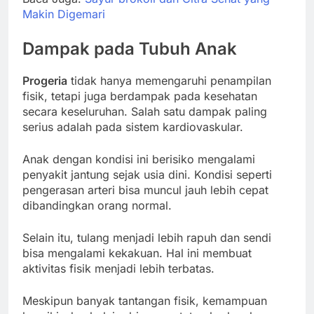
Makin Digemari
Dampak pada Tubuh Anak
Progeria
tidak hanya memengaruhi penampilan
fisik, tetapi juga berdampak pada kesehatan
secara keseluruhan. Salah satu dampak paling
serius adalah pada sistem kardiovaskular.
Anak dengan kondisi ini berisiko mengalami
penyakit jantung sejak usia dini. Kondisi seperti
pengerasan arteri bisa muncul jauh lebih cepat
dibandingkan orang normal.
Selain itu, tulang menjadi lebih rapuh dan sendi
bisa mengalami kekakuan. Hal ini membuat
aktivitas fisik menjadi lebih terbatas.
Meskipun banyak tantangan fisik, kemampuan