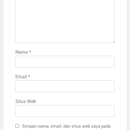
Nama
*
Email
*
Situs Web
Simpan nama, email, dan situs web saya pada