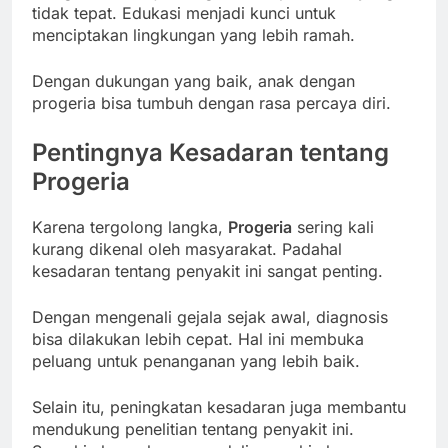
tidak tepat. Edukasi menjadi kunci untuk
menciptakan lingkungan yang lebih ramah.
Dengan dukungan yang baik, anak dengan
progeria bisa tumbuh dengan rasa percaya diri.
Pentingnya Kesadaran tentang
Progeria
Karena tergolong langka,
Progeria
sering kali
kurang dikenal oleh masyarakat. Padahal
kesadaran tentang penyakit ini sangat penting.
Dengan mengenali gejala sejak awal, diagnosis
bisa dilakukan lebih cepat. Hal ini membuka
peluang untuk penanganan yang lebih baik.
Selain itu, peningkatan kesadaran juga membantu
mendukung penelitian tentang penyakit ini.