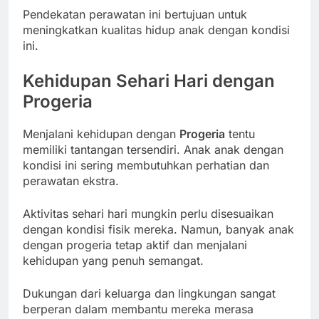
Pendekatan perawatan ini bertujuan untuk
meningkatkan kualitas hidup anak dengan kondisi
ini.
Kehidupan Sehari Hari dengan
Progeria
Menjalani kehidupan dengan
Progeria
tentu
memiliki tantangan tersendiri. Anak anak dengan
kondisi ini sering membutuhkan perhatian dan
perawatan ekstra.
Aktivitas sehari hari mungkin perlu disesuaikan
dengan kondisi fisik mereka. Namun, banyak anak
dengan progeria tetap aktif dan menjalani
kehidupan yang penuh semangat.
Dukungan dari keluarga dan lingkungan sangat
berperan dalam membantu mereka merasa