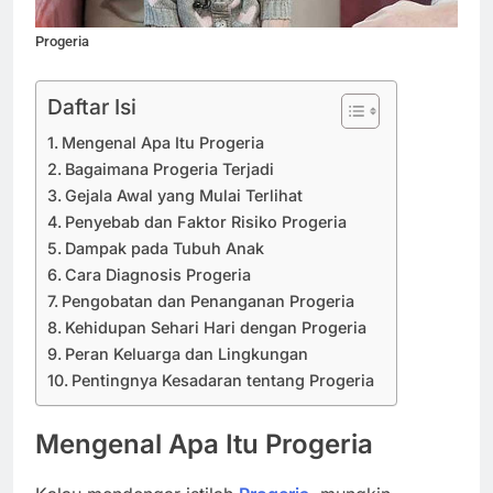
Progeria
Daftar Isi
Mengenal Apa Itu Progeria
Bagaimana Progeria Terjadi
Gejala Awal yang Mulai Terlihat
Penyebab dan Faktor Risiko Progeria
Dampak pada Tubuh Anak
Cara Diagnosis Progeria
Pengobatan dan Penanganan Progeria
Kehidupan Sehari Hari dengan Progeria
Peran Keluarga dan Lingkungan
Pentingnya Kesadaran tentang Progeria
Mengenal Apa Itu
Progeria