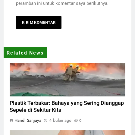
peramban ini untuk komentar saya berikutnya.
Related News
plastik terbakar
Plastik Terbakar: Bahaya yang Sering Dianggap
Sepele di Sekitar Kita
Handi Sanjaya
4 bulan ago
0
Sepsis