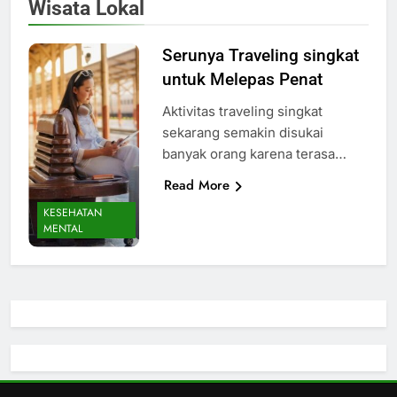
Wisata Lokal
Serunya Traveling singkat
untuk Melepas Penat
Aktivitas traveling singkat
sekarang semakin disukai
banyak orang karena terasa…
Read More
KESEHATAN
MENTAL