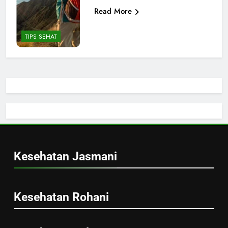
Read More
TIPS SEHAT
Kesehatan Jasmani
Kesehatan Rohani