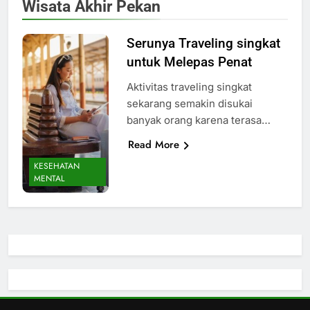
Wisata Akhir Pekan
Serunya Traveling singkat
untuk Melepas Penat
Aktivitas traveling singkat
sekarang semakin disukai
banyak orang karena terasa…
Read More
KESEHATAN
MENTAL