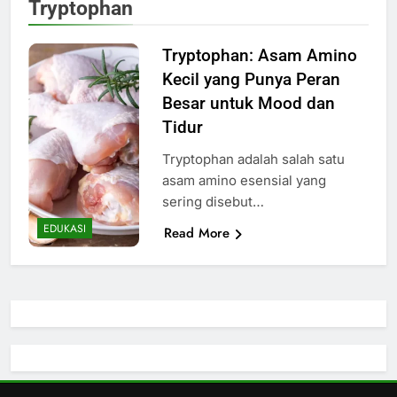
Tryptophan
Tryptophan: Asam Amino
Kecil yang Punya Peran
Besar untuk Mood dan
Tidur
Tryptophan adalah salah satu
asam amino esensial yang
sering disebut…
EDUKASI
Read More