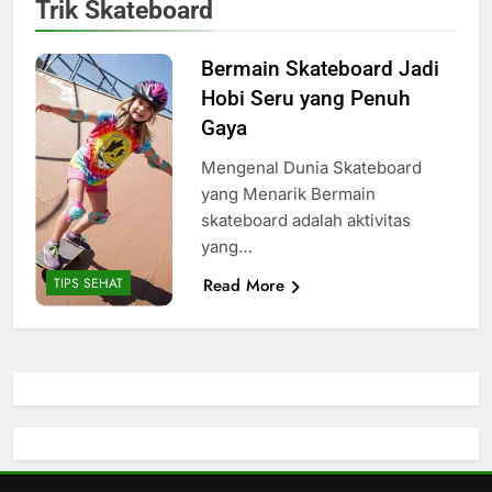
Trik Skateboard
Bermain Skateboard Jadi
Hobi Seru yang Penuh
Gaya
Mengenal Dunia Skateboard
yang Menarik Bermain
skateboard adalah aktivitas
yang…
Read More
TIPS SEHAT