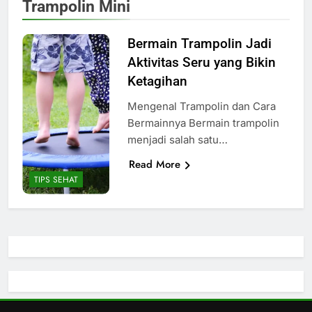
Trampolin Mini
Bermain Trampolin Jadi
Aktivitas Seru yang Bikin
Ketagihan
Mengenal Trampolin dan Cara
Bermainnya Bermain trampolin
menjadi salah satu…
Read More
TIPS SEHAT