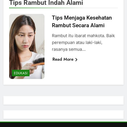
Tips Rambut Indah Alami
Tips Menjaga Kesehatan
Rambut Secara Alami
Rambut itu ibarat mahkota. Baik
perempuan atau laki-laki,
rasanya semua…
Read More
EDUKASI