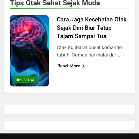
Tips Otak Sehat Sejak Muda
Cara Jaga Kesehatan Otak
Sejak Dini Biar Tetap
Tajam Sampai Tua
Otak itu ibarat pusat komando
tubuh. Semua hal mulai dari…
Read More
TIPS SEHAT