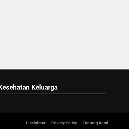
Kesehatan Keluarga
Disclaimer
Privacy Policy
Tentang Kami