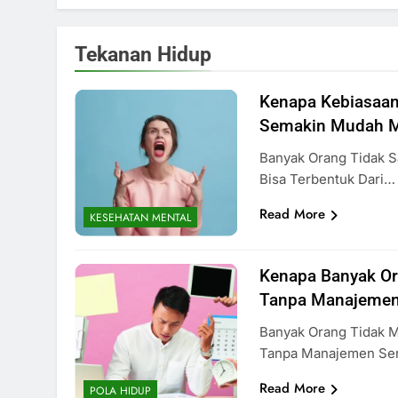
Tekanan Hidup
Kenapa Kebiasaan
Semakin Mudah 
Banyak Orang Tidak 
Bisa Terbentuk Dari…
Read More
KESEHATAN MENTAL
Kenapa Banyak Or
Tanpa Manajeme
Banyak Orang Tidak 
Tanpa Manajemen Se
Read More
POLA HIDUP