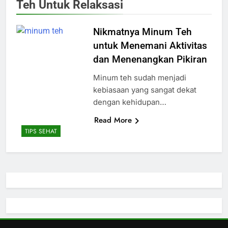
Teh Untuk Relaksasi
Nikmatnya Minum Teh
untuk Menemani Aktivitas
dan Menenangkan Pikiran
Minum teh sudah menjadi
kebiasaan yang sangat dekat
dengan kehidupan…
Read More
TIPS SEHAT