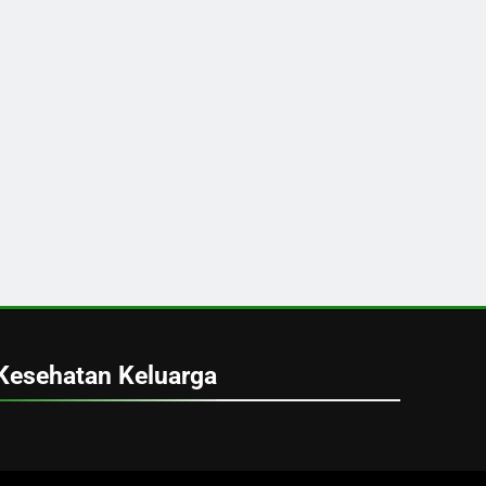
Kesehatan Keluarga