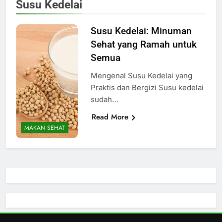
Susu Kedelai
Susu Kedelai: Minuman
Sehat yang Ramah untuk
Semua
Mengenal Susu Kedelai yang
Praktis dan Bergizi Susu kedelai
sudah…
Read More
MAKAN SEHAT