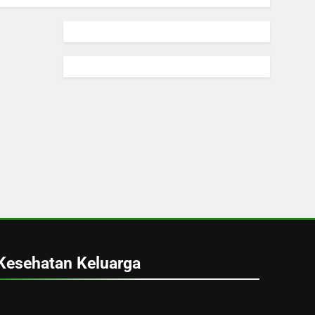
Kesehatan Keluarga