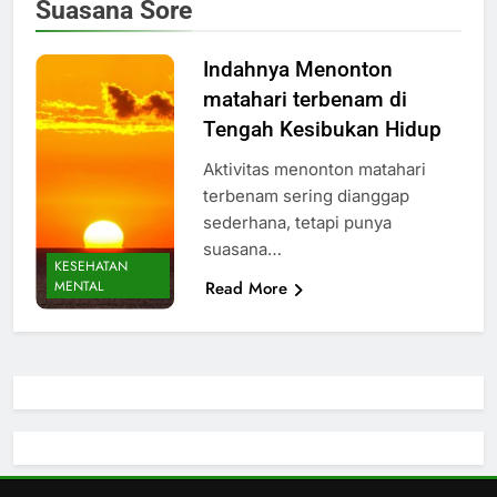
Suasana Sore
Indahnya Menonton
matahari terbenam di
Tengah Kesibukan Hidup
Aktivitas menonton matahari
terbenam sering dianggap
sederhana, tetapi punya
suasana…
KESEHATAN
Read More
MENTAL