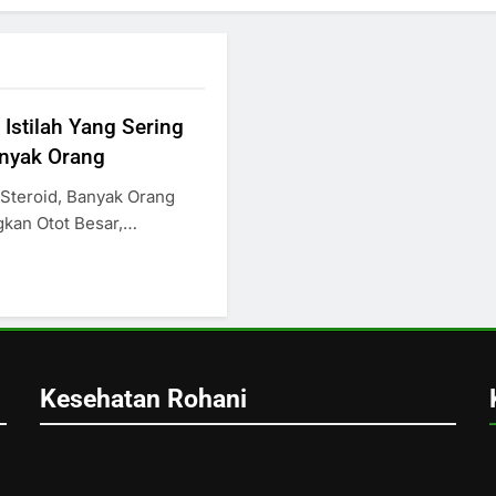
 Istilah Yang Sering
nyak Orang
Steroid, Banyak Orang
kan Otot Besar,…
Kesehatan Rohani