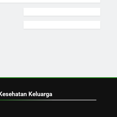
Kesehatan Keluarga