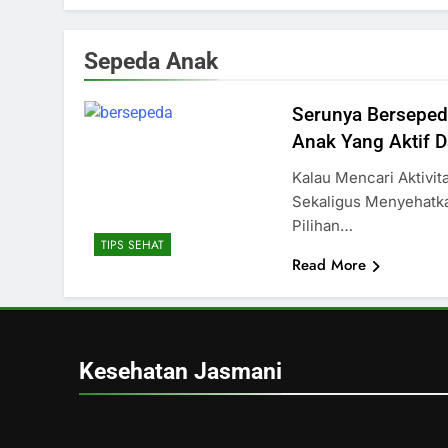
Sepeda Anak
Serunya Berseped
Anak Yang Aktif 
Kalau Mencari Aktivi
Sekaligus Menyehatka
Pilihan…
TIPS SEHAT
Read More
Kesehatan Jasmani