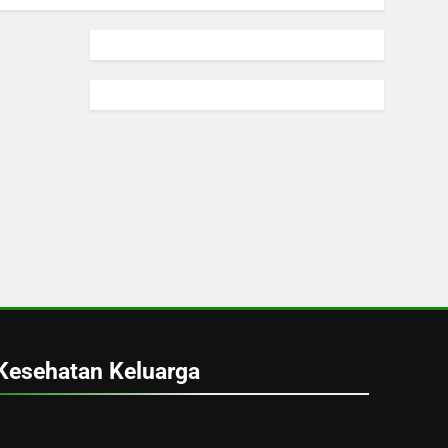
Kesehatan Keluarga