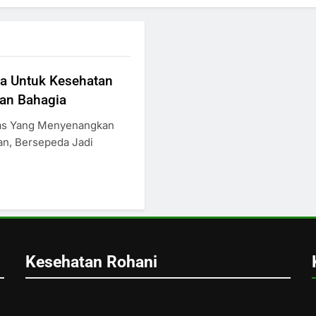
a Untuk Kesehatan
Dan Bahagia
tas Yang Menyenangkan
n, Bersepeda Jadi
Kesehatan Rohani