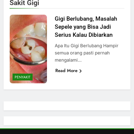
Sakit Gigi
Gigi Berlubang, Masalah
Sepele yang Bisa Jadi
Serius Kalau Dibiarkan
Apa Itu Gigi Berlubang Hampir
semua orang pasti pernah
mengalami…
Read More
PENYAKIT