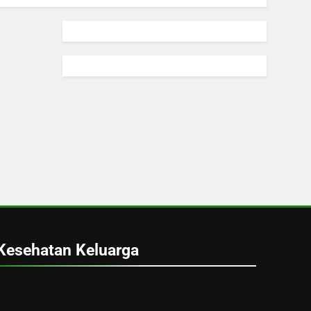
Kesehatan Keluarga