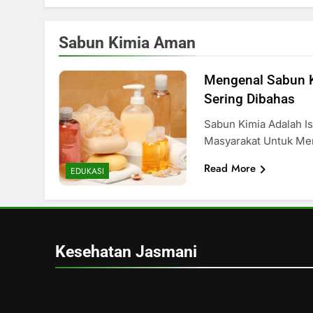
Sabun Kimia Aman
Mengenal Sabun 
Sering Dibahas
Sabun Kimia Adalah Is
Masyarakat Untuk M
Read More
EDUKASI
Kesehatan Jasmani