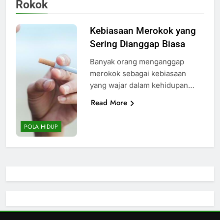
Rokok
Kebiasaan Merokok yang
Sering Dianggap Biasa
Banyak orang menganggap
merokok sebagai kebiasaan
yang wajar dalam kehidupan…
Read More
POLA HIDUP