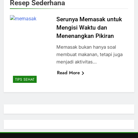
Resep Sederhana
Serunya Memasak untuk
Mengisi Waktu dan
Menenangkan Pikiran
Memasak bukan hanya soal
membuat makanan, tetapi juga
menjadi aktivitas…
Read More
TIPS SEHAT