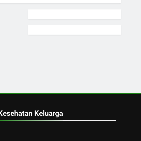
Kesehatan Keluarga