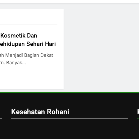
 Kosmetik Dan
ehidupan Sehari Hari
h Menjadi Bagian Dekat
rn. Banyak…
Kesehatan Rohani