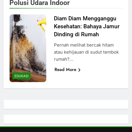
Polusi Udara Indoor
Diam Diam Mengganggu
Kesehatan: Bahaya Jamur
Dinding di Rumah
Pernah melihat bercak hitam
atau kehijauan di sudut tembok
rumah?…
Read More
EDUKASI