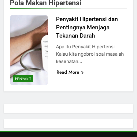
Pola Makan Hipertensi
Penyakit Hipertensi dan
Pentingnya Menjaga
Tekanan Darah
Apa Itu Penyakit Hipertensi
Kalau kita ngobrol soal masalah
kesehatan…
Read More
PENYAKIT