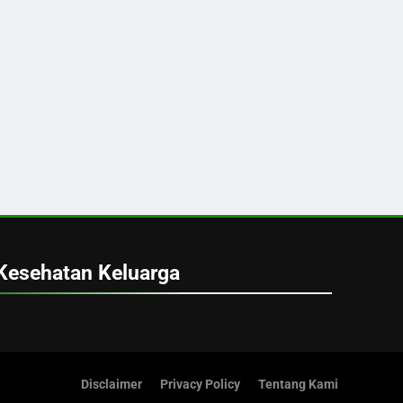
Kesehatan Keluarga
Disclaimer
Privacy Policy
Tentang Kami