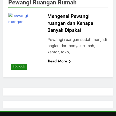
Pewangi Ruangan Rumah
Mengenal Pewangi
ruangan dan Kenapa
Banyak Dipakai
Pewangi ruangan sudah menjadi
bagian dari banyak rumah,
kantor, toko,…
Read More
EDUKASI