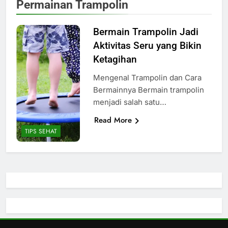
Permainan Trampolin
Bermain Trampolin Jadi
Aktivitas Seru yang Bikin
Ketagihan
Mengenal Trampolin dan Cara
Bermainnya Bermain trampolin
menjadi salah satu…
Read More
TIPS SEHAT