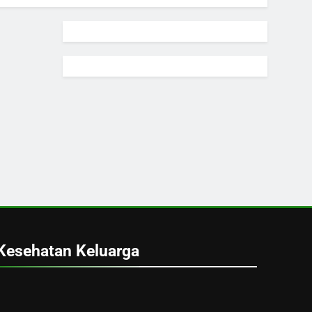
Kesehatan Keluarga