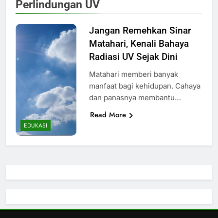
Perlindungan UV
Jangan Remehkan Sinar
Matahari, Kenali Bahaya
Radiasi UV Sejak Dini
Matahari memberi banyak
manfaat bagi kehidupan. Cahaya
dan panasnya membantu…
Read More
EDUKASI