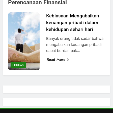
Perencanaan Finansial
Kebiasaan Mengabaikan
keuangan pribadi dalam
kehidupan sehari hari
Banyak orang tidak sadar bahwa
mengabaikan keuangan pribadi
dapat berdampak…
Read More
EDUKASI