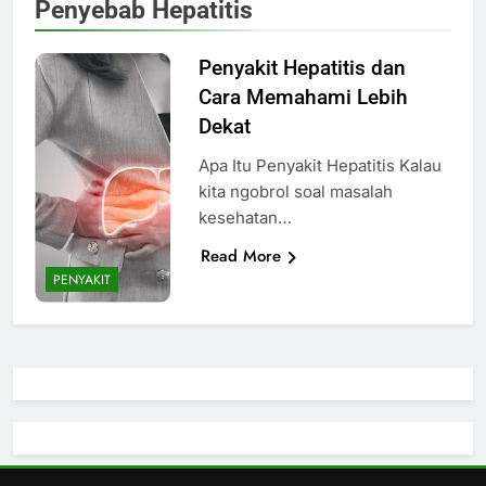
Penyebab Hepatitis
Penyakit Hepatitis dan
Cara Memahami Lebih
Dekat
Apa Itu Penyakit Hepatitis Kalau
kita ngobrol soal masalah
kesehatan…
Read More
PENYAKIT