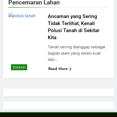
Pencemaran Lahan
Ancaman yang Sering
Tidak Terlihat, Kenali
Polusi Tanah di Sekitar
Kita
Tanah sering dianggap sebagai
bagian alam yang selalu kuat
dan…
EDUKASI
Read More